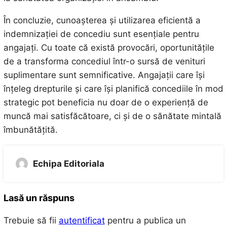
În concluzie, cunoașterea și utilizarea eficientă a
indemnizației de concediu sunt esențiale pentru
angajați. Cu toate că există provocări, oportunitățile
de a transforma concediul într-o sursă de venituri
suplimentare sunt semnificative. Angajații care își
înțeleg drepturile și care își planifică concediile în mod
strategic pot beneficia nu doar de o experiență de
muncă mai satisfăcătoare, ci și de o sănătate mintală
îmbunătățită.
Echipa Editoriala
Lasă un răspuns
Trebuie să fii
autentificat
pentru a publica un