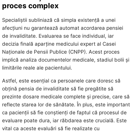
proces complex
Specialiștii subliniază că simpla existență a unei
afecțiuni nu garantează automat acordarea pensiei
de invaliditate. Evaluarea se face individual, iar
decizia finală aparține medicului expert al Casei
Naționale de Pensii Publice (CNPP). Acest proces
implică analiza documentelor medicale, stadiul bolii și
limitările reale ale pacientului.
Astfel, este esențial ca persoanele care doresc să
obțină pensia de invaliditate să fie pregătite să
prezinte dosare medicale complete și precise, care să
reflecte starea lor de sănătate. În plus, este important
ca pacienții să fie conștienți de faptul că procesul de
evaluare poate dura, iar răbdarea este crucială. Este
vital ca aceste evaluări să fie realizate cu