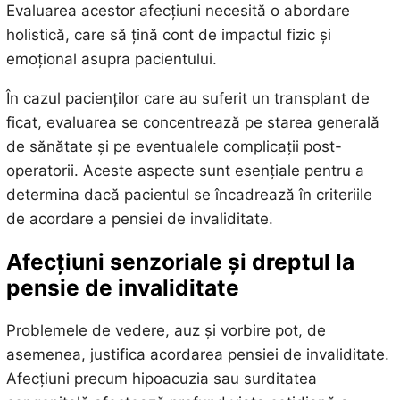
Evaluarea acestor afecțiuni necesită o abordare
holistică, care să țină cont de impactul fizic și
emoțional asupra pacientului.
În cazul pacienților care au suferit un transplant de
ficat, evaluarea se concentrează pe starea generală
de sănătate și pe eventualele complicații post-
operatorii. Aceste aspecte sunt esențiale pentru a
determina dacă pacientul se încadrează în criteriile
de acordare a pensiei de invaliditate.
Afecțiuni senzoriale și dreptul la
pensie de invaliditate
Problemele de vedere, auz și vorbire pot, de
asemenea, justifica acordarea pensiei de invaliditate.
Afecțiuni precum hipoacuzia sau surditatea