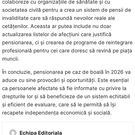
colaboreze cu organizațiile de sănătate și cu
societatea civilă pentru a crea un sistem de pensii de
invaliditate care să răspundă nevoilor reale ale
cetățenilor. Aceasta ar putea include nu doar
actualizarea listelor de afecțiuni care justifică
pensionarea, ci și crearea de programe de reintegrare
profesională pentru cei care doresc să revină pe piața
muncii.
În concluzie, pensionarea pe caz de boală în 2026 va
aduce cu sine provocări și oportunități. Este esențial
ca persoanele afectate să fie informate cu privire la
drepturile lor și să beneficieze de un sistem echitabil
și eficient de evaluare, care să le permită să își
recapete independența economică și socială.
Echipa Editoriala