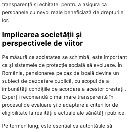
transparență și echitate, pentru a asigura că
persoanele cu nevoi reale beneficiază de drepturile
lor.
Implicarea societății și
perspectivele de viitor
Pe măsură ce societatea se schimbă, este important
ca și sistemele de protecție socială să evolueze. În
România, pensionarea pe caz de boală devine un
subiect de dezbatere publică, cu scopul de a
îmbunătăți condițiile de acordare a acestor prestații.
Experții recomandă o mai mare transparență în
procesul de evaluare și o adaptare a criteriilor de
eligibilitate la realitățile actuale ale sănătății publice.
Pe termen lung, este esențial ca autoritățile să