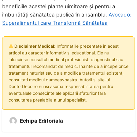
beneficiile acestei plante uimitoare și pentru a
îmbunătăți sănătatea publică în ansamblu.
Avocado:
Superalimentul care Transformă Sănătatea
Disclaimer Medical:
Informatiile prezentate in acest
articol au caracter informativ si educational. Ele nu
inlocuiesc consultul medical profesionist, diagnosticul sau
tratamentul recomandat de medic. Inainte de a incepe orice
tratament naturist sau de a modifica tratamentul existent,
consultati medicul dumneavoastra. Autorii si site-ul
DoctorDeco.ro nu isi asuma responsabilitatea pentru
eventualele consecinte ale aplicarii sfaturilor fara
consultarea prealabila a unui specialist.
Echipa Editoriala