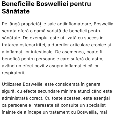
Beneficiile Boswelliei pentru
Sănătate
Pe lângă proprietățile sale antiinflamatoare, Boswellia
serrata oferă o gamă variată de beneficii pentru
sănătate. De exemplu, este utilizată cu succes în
tratarea osteoartritei, a durerilor articulare cronice și
a inflamațiilor intestinale. De asemenea, poate fi
benefică pentru persoanele care suferă de astm,
având un efect pozitiv asupra inflamației căilor
respiratorii.
Utilizarea Boswelliei este considerată în general
sigură, cu efecte secundare minime atunci când este
administrată corect. Cu toate acestea, este esențial
ca persoanele interesate să consulte un specialist
înainte de a începe un tratament cu Boswellia, mai