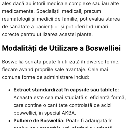
ales dacă au istorii medicale complexe sau iau alte
medicamente. Specialiștii medicali, precum
reumatologii și medicii de familie, pot evalua starea
de sănătate a pacienților și pot oferi îndrumări
corecte pentru utilizarea acestei plante.
Modalități de Utilizare a Boswelliei
Boswellia serrata poate fi utilizată în diverse forme,
fiecare având propriile sale avantaje. Cele mai
comune forme de administrare includ:
Extract standardizat în capsule sau tablete:
Aceasta este cea mai studiată și eficientă formă,
care conține o cantitate controlată de acizi
boswellici, în special AKBA.
Pulbere de Boswellia:
Poate fi adăugată în