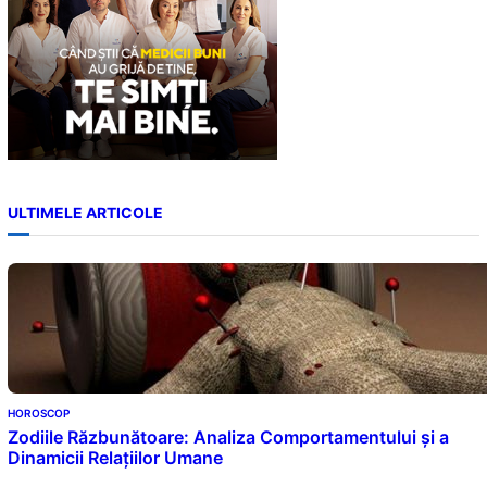
ULTIMELE ARTICOLE
HOROSCOP
Zodiile Răzbunătoare: Analiza Comportamentului și a
Dinamicii Relațiilor Umane