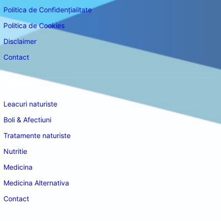
Politica de Confidențialitate
Politica de Cookies
Disclaimer
Contact
Navigare
Leacuri naturiste
Boli & Afectiuni
Tratamente naturiste
Nutritie
Medicina
Medicina Alternativa
Contact