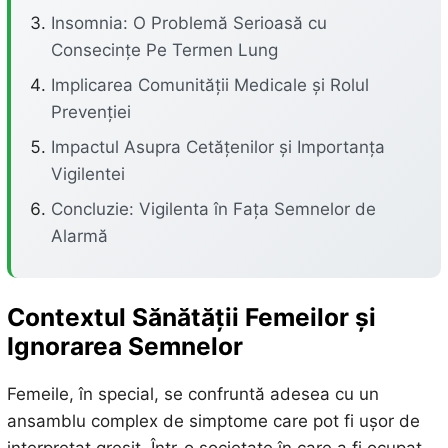
Insomnia: O Problemă Serioasă cu
Consecințe Pe Termen Lung
Implicarea Comunității Medicale și Rolul
Prevenției
Impactul Asupra Cetățenilor și Importanța
Vigilentei
Concluzie: Vigilenta în Fața Semnelor de
Alarmă
Contextul Sănătății Femeilor și
Ignorarea Semnelor
Femeile, în special, se confruntă adesea cu un
ansamblu complex de simptome care pot fi ușor de