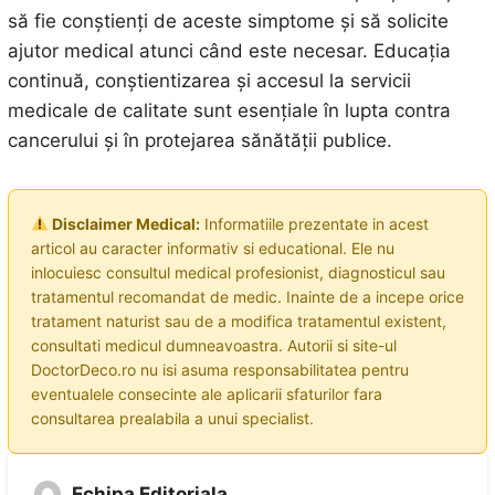
să fie conștienți de aceste simptome și să solicite
ajutor medical atunci când este necesar. Educația
continuă, conștientizarea și accesul la servicii
medicale de calitate sunt esențiale în lupta contra
cancerului și în protejarea sănătății publice.
Disclaimer Medical:
Informatiile prezentate in acest
articol au caracter informativ si educational. Ele nu
inlocuiesc consultul medical profesionist, diagnosticul sau
tratamentul recomandat de medic. Inainte de a incepe orice
tratament naturist sau de a modifica tratamentul existent,
consultati medicul dumneavoastra. Autorii si site-ul
DoctorDeco.ro nu isi asuma responsabilitatea pentru
eventualele consecinte ale aplicarii sfaturilor fara
consultarea prealabila a unui specialist.
Echipa Editoriala