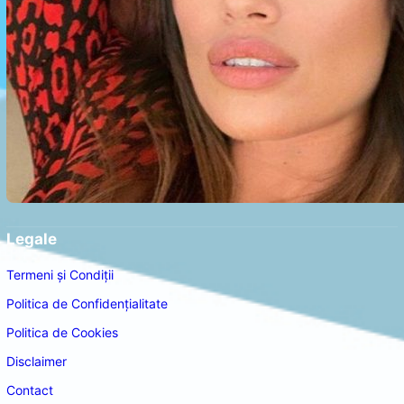
Legale
Termeni și Condiții
Politica de Confidențialitate
Politica de Cookies
Disclaimer
Contact