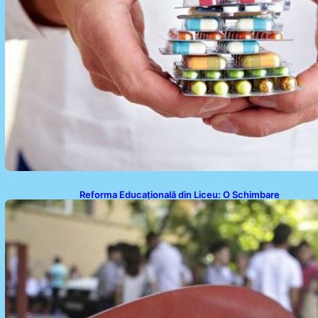
Reforma Educațională din Liceu: O Schimbare
Fundamentală pentru Generațiile Viitoare