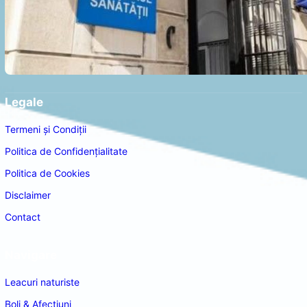
Legale
Termeni și Condiții
Politica de Confidențialitate
Politica de Cookies
Disclaimer
Contact
Navigare
Leacuri naturiste
Boli & Afectiuni