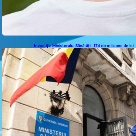
Investiția Ministerului Sănătății: 174 de milioane de lei
pentru modernizarea sistemului sanitar din România