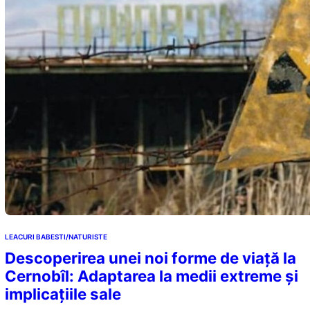
LEACURI BABESTI/NATURISTE
Descoperirea unei noi forme de viață la
Cernobîl: Adaptarea la medii extreme și
implicațiile sale