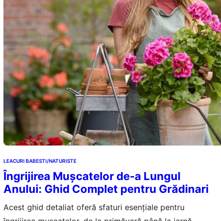
LEACURI BABESTI/NATURISTE
Îngrijirea Mușcatelor de-a Lungul
Anului: Ghid Complet pentru Grădinari
Acest ghid detaliat oferă sfaturi esențiale pentru