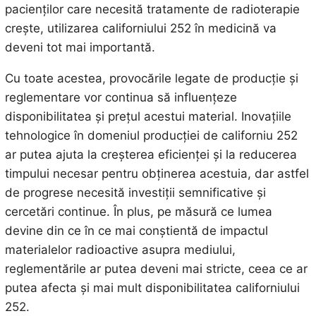
pacienților care necesită tratamente de radioterapie
crește, utilizarea californiului 252 în medicină va
deveni tot mai importantă.
Cu toate acestea, provocările legate de producție și
reglementare vor continua să influențeze
disponibilitatea și prețul acestui material. Inovațiile
tehnologice în domeniul producției de californiu 252
ar putea ajuta la creșterea eficienței și la reducerea
timpului necesar pentru obținerea acestuia, dar astfel
de progrese necesită investiții semnificative și
cercetări continue. În plus, pe măsură ce lumea
devine din ce în ce mai conștientă de impactul
materialelor radioactive asupra mediului,
reglementările ar putea deveni mai stricte, ceea ce ar
putea afecta și mai mult disponibilitatea californiului
252.