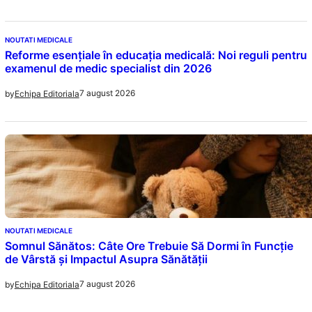
NOUTATI MEDICALE
Reforme esențiale în educația medicală: Noi reguli pentru
examenul de medic specialist din 2026
7 august 2026
by
Echipa Editoriala
NOUTATI MEDICALE
Somnul Sănătos: Câte Ore Trebuie Să Dormi în Funcție
de Vârstă și Impactul Asupra Sănătății
7 august 2026
by
Echipa Editoriala