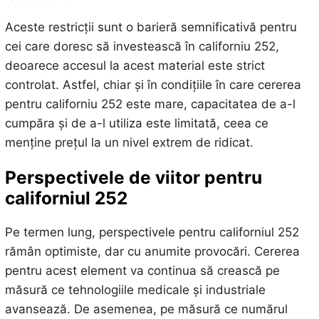
Aceste restricții sunt o barieră semnificativă pentru
cei care doresc să investească în californiu 252,
deoarece accesul la acest material este strict
controlat. Astfel, chiar și în condițiile în care cererea
pentru californiu 252 este mare, capacitatea de a-l
cumpăra și de a-l utiliza este limitată, ceea ce
menține prețul la un nivel extrem de ridicat.
Perspectivele de viitor pentru
californiul 252
Pe termen lung, perspectivele pentru californiul 252
rămân optimiste, dar cu anumite provocări. Cererea
pentru acest element va continua să crească pe
măsură ce tehnologiile medicale și industriale
avansează. De asemenea, pe măsură ce numărul