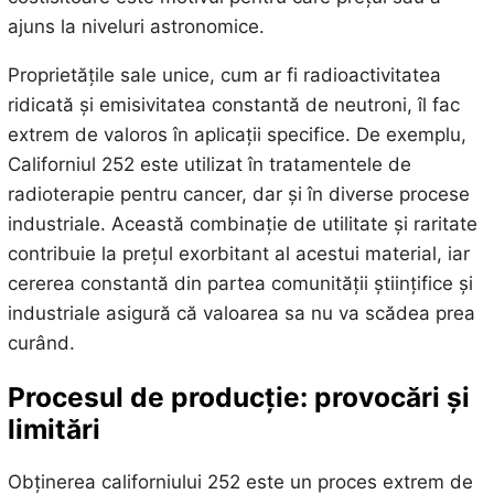
ajuns la niveluri astronomice.
Proprietățile sale unice, cum ar fi radioactivitatea
ridicată și emisivitatea constantă de neutroni, îl fac
extrem de valoros în aplicații specifice. De exemplu,
Californiul 252 este utilizat în tratamentele de
radioterapie pentru cancer, dar și în diverse procese
industriale. Această combinație de utilitate și raritate
contribuie la prețul exorbitant al acestui material, iar
cererea constantă din partea comunității științifice și
industriale asigură că valoarea sa nu va scădea prea
curând.
Procesul de producție: provocări și
limitări
Obținerea californiului 252 este un proces extrem de