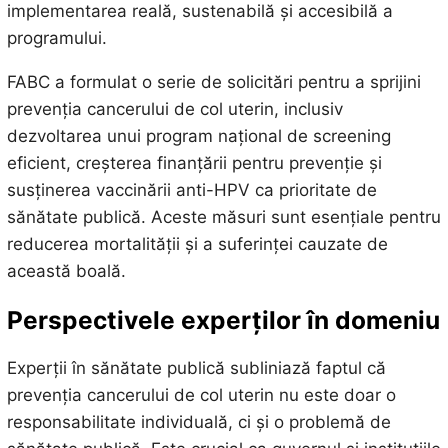
implementarea reală, sustenabilă și accesibilă a
programului.
FABC a formulat o serie de solicitări pentru a sprijini
prevenția cancerului de col uterin, inclusiv
dezvoltarea unui program național de screening
eficient, creșterea finanțării pentru prevenție și
susținerea vaccinării anti-HPV ca prioritate de
sănătate publică. Aceste măsuri sunt esențiale pentru
reducerea mortalității și a suferinței cauzate de
această boală.
Perspectivele experților în domeniu
Experții în sănătate publică subliniază faptul că
prevenția cancerului de col uterin nu este doar o
responsabilitate individuală, ci și o problemă de