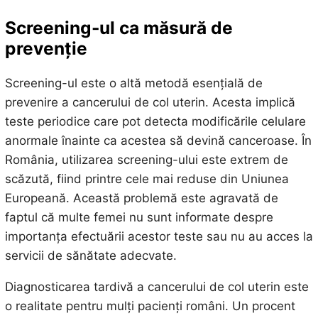
Screening-ul ca măsură de
prevenție
Screening-ul este o altă metodă esențială de
prevenire a cancerului de col uterin. Acesta implică
teste periodice care pot detecta modificările celulare
anormale înainte ca acestea să devină canceroase. În
România, utilizarea screening-ului este extrem de
scăzută, fiind printre cele mai reduse din Uniunea
Europeană. Această problemă este agravată de
faptul că multe femei nu sunt informate despre
importanța efectuării acestor teste sau nu au acces la
servicii de sănătate adecvate.
Diagnosticarea tardivă a cancerului de col uterin este
o realitate pentru mulți pacienți români. Un procent