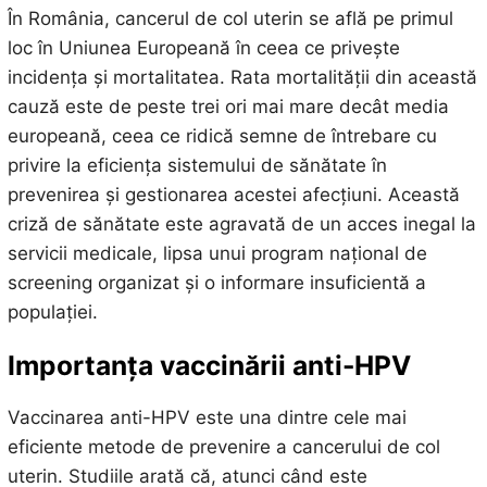
În România, cancerul de col uterin se află pe primul
loc în Uniunea Europeană în ceea ce privește
incidența și mortalitatea. Rata mortalității din această
cauză este de peste trei ori mai mare decât media
europeană, ceea ce ridică semne de întrebare cu
privire la eficiența sistemului de sănătate în
prevenirea și gestionarea acestei afecțiuni. Această
criză de sănătate este agravată de un acces inegal la
servicii medicale, lipsa unui program național de
screening organizat și o informare insuficientă a
populației.
Importanța vaccinării anti-HPV
Vaccinarea anti-HPV este una dintre cele mai
eficiente metode de prevenire a cancerului de col
uterin. Studiile arată că, atunci când este