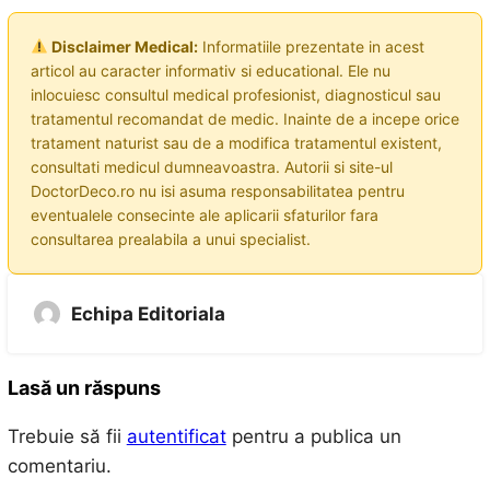
Disclaimer Medical:
Informatiile prezentate in acest
articol au caracter informativ si educational. Ele nu
inlocuiesc consultul medical profesionist, diagnosticul sau
tratamentul recomandat de medic. Inainte de a incepe orice
tratament naturist sau de a modifica tratamentul existent,
consultati medicul dumneavoastra. Autorii si site-ul
DoctorDeco.ro nu isi asuma responsabilitatea pentru
eventualele consecinte ale aplicarii sfaturilor fara
consultarea prealabila a unui specialist.
Echipa Editoriala
Lasă un răspuns
Trebuie să fii
autentificat
pentru a publica un
comentariu.