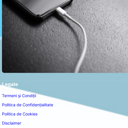
Legale
Termeni și Condiții
Politica de Confidențialitate
Politica de Cookies
Disclaimer