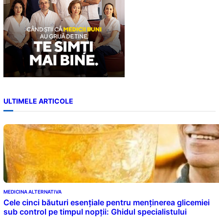
ULTIMELE ARTICOLE
MEDICINA ALTERNATIVA
Cele cinci băuturi esențiale pentru menținerea glicemiei
sub control pe timpul nopții: Ghidul specialistului