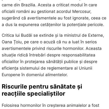
carne din Brazilia. Acesta a criticat modul în care
oficialii români au gestionat acordul Mercosur,
sugerând că avertismentele au fost ignorate, ceea ce
a dus la expunerea cetățenilor la potențiale pericole.
Critica lui Budăi se extinde și la ministrul de Externe,
Oana Țoiu, pe care o acuză că nu a luat în serios
avertismentele privind riscurile hormonilor. Aceasta
situație ridică întrebări despre responsabilitatea
oficialilor în protejarea sănătății publice și despre
eficiența sistemului de reglementare al Uniunii
Europene în domeniul alimentelor.
Riscurile pentru sănătate și
reacțiile specialiștilor
Folosirea hormonilor în creșterea animalelor a fost