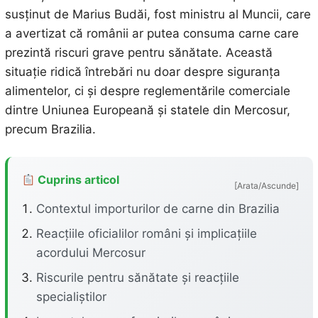
susținut de Marius Budăi, fost ministru al Muncii, care
a avertizat că românii ar putea consuma carne care
prezintă riscuri grave pentru sănătate. Această
situație ridică întrebări nu doar despre siguranța
alimentelor, ci și despre reglementările comerciale
dintre Uniunea Europeană și statele din Mercosur,
precum Brazilia.
Cuprins articol
[Arata/Ascunde]
Contextul importurilor de carne din Brazilia
Reacțiile oficialilor români și implicațiile
acordului Mercosur
Riscurile pentru sănătate și reacțiile
specialiștilor