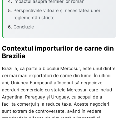
Impactul asupra fermierilor români
Perspectivele viitoare și necesitatea unei
reglementări stricte
Concluzie
Contextul importurilor de carne din
Brazilia
Brazilia, ca parte a blocului Mercosur, este unul dintre
cei mai mari exportatori de carne din lume. În ultimii
ani, Uniunea Europeană a început să negocieze
acorduri comerciale cu statele Mercosur, care includ
Argentina, Paraguay și Uruguay, cu scopul de a
facilita comerțul și a reduce taxe. Aceste negocieri
sunt extrem de controversate, având în vedere