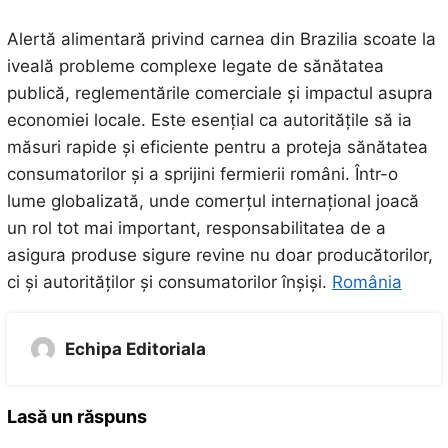
Alertă alimentară privind carnea din Brazilia scoate la
iveală probleme complexe legate de sănătatea
publică, reglementările comerciale și impactul asupra
economiei locale. Este esențial ca autoritățile să ia
măsuri rapide și eficiente pentru a proteja sănătatea
consumatorilor și a sprijini fermierii români. Într-o
lume globalizată, unde comerțul internațional joacă
un rol tot mai important, responsabilitatea de a
asigura produse sigure revine nu doar producătorilor,
ci și autorităților și consumatorilor înșiși.
România
Echipa Editoriala
Lasă un răspuns