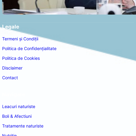
Legale
Termeni și Condiții
Politica de Confidențialitate
Politica de Cookies
Disclaimer
Contact
Navigare
Leacuri naturiste
Boli & Afectiuni
Tratamente naturiste
Nutritie