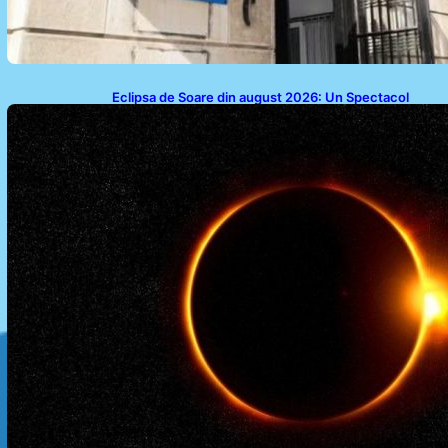
Eclipsa de Soare din august 2026: Un Spectacol
Astronomic Pe Cerul României