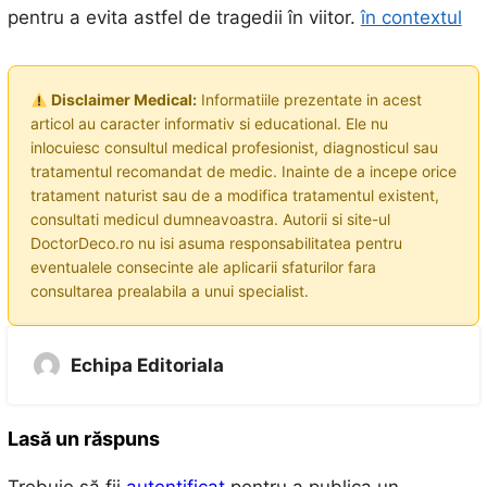
pentru a evita astfel de tragedii în viitor.
în contextul
Disclaimer Medical:
Informatiile prezentate in acest
articol au caracter informativ si educational. Ele nu
inlocuiesc consultul medical profesionist, diagnosticul sau
tratamentul recomandat de medic. Inainte de a incepe orice
tratament naturist sau de a modifica tratamentul existent,
consultati medicul dumneavoastra. Autorii si site-ul
DoctorDeco.ro nu isi asuma responsabilitatea pentru
eventualele consecinte ale aplicarii sfaturilor fara
consultarea prealabila a unui specialist.
Echipa Editoriala
Lasă un răspuns