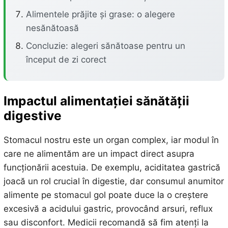
Alimentele prăjite și grase: o alegere
nesănătoasă
Concluzie: alegeri sănătoase pentru un
început de zi corect
Impactul alimentației
sănătății
digestive
Stomacul nostru este un organ complex, iar modul în
care ne alimentăm are un impact direct asupra
funcționării acestuia. De exemplu, aciditatea gastrică
joacă un rol crucial în digestie, dar consumul anumitor
alimente pe stomacul gol poate duce la o creștere
excesivă a acidului gastric, provocând arsuri, reflux
sau disconfort. Medicii recomandă să fim atenți la