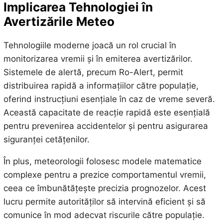
Implicarea Tehnologiei în
Avertizările Meteo
Tehnologiile moderne joacă un rol crucial în
monitorizarea vremii și în emiterea avertizărilor.
Sistemele de alertă, precum Ro-Alert, permit
distribuirea rapidă a informațiilor către populație,
oferind instrucțiuni esențiale în caz de vreme severă.
Această capacitate de reacție rapidă este esențială
pentru prevenirea accidentelor și pentru asigurarea
siguranței cetățenilor.
În plus, meteorologii folosesc modele matematice
complexe pentru a prezice comportamentul vremii,
ceea ce îmbunătățește precizia prognozelor. Acest
lucru permite autorităților să intervină eficient și să
comunice în mod adecvat riscurile către populație.