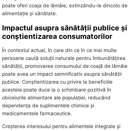
poate oferi coaja de lămâie, extinzându-le dincolo de
alimentație și sănătate.
Impactul asupra sănătății publice și
conștientizarea consumatorilor
În contextul actual, în care din ce în ce mai multe
persoane caută soluții naturale pentru îmbunătățirea
sănătății, promovarea consumului de coajă de lămâie
poate avea un impact semnificativ asupra sănătății
publice. Conștientizarea cu privire la beneficiile
acesteia poate duce la o schimbare pozitivă în
obiceiurile alimentare ale populației, reducând
dependența de suplimentele chimice și
medicamentele farmaceutice.
Creșterea interesului pentru alimentele integrale și