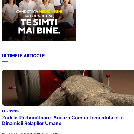
ULTIMELE ARTICOLE
HOROSCOP
Zodiile Răzbunătoare: Analiza Comportamentului și a
Dinamicii Relațiilor Umane
8 august 2026