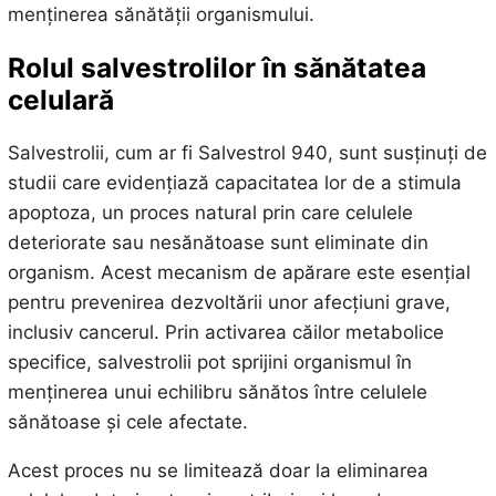
menținerea sănătății organismului.
Rolul salvestrolilor în sănătatea
celulară
Salvestrolii, cum ar fi Salvestrol 940, sunt susținuți de
studii care evidențiază capacitatea lor de a stimula
apoptoza, un proces natural prin care celulele
deteriorate sau nesănătoase sunt eliminate din
organism. Acest mecanism de apărare este esențial
pentru prevenirea dezvoltării unor afecțiuni grave,
inclusiv cancerul. Prin activarea căilor metabolice
specifice, salvestrolii pot sprijini organismul în
menținerea unui echilibru sănătos între celulele
sănătoase și cele afectate.
Acest proces nu se limitează doar la eliminarea