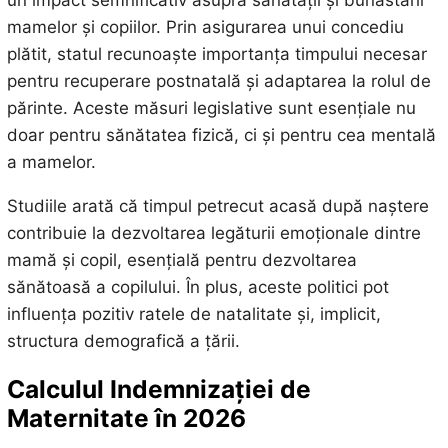
mamelor și copiilor. Prin asigurarea unui concediu
plătit, statul recunoaște importanța timpului necesar
pentru recuperare postnatală și adaptarea la rolul de
părinte. Aceste măsuri legislative sunt esențiale nu
doar pentru sănătatea fizică, ci și pentru cea mentală
a mamelor.
Studiile arată că timpul petrecut acasă după naștere
contribuie la dezvoltarea legăturii emoționale dintre
mamă și copil, esențială pentru dezvoltarea
sănătoasă a copilului. În plus, aceste politici pot
influența pozitiv ratele de natalitate și, implicit,
structura demografică a țării.
Calculul Indemnizației de
Maternitate în 2026