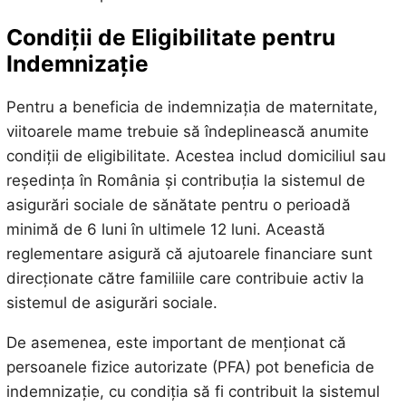
Condiții de Eligibilitate pentru
Indemnizație
Pentru a beneficia de indemnizația de maternitate,
viitoarele mame trebuie să îndeplinească anumite
condiții de eligibilitate. Acestea includ domiciliul sau
reședința în România și contribuția la sistemul de
asigurări sociale de sănătate pentru o perioadă
minimă de 6 luni în ultimele 12 luni. Această
reglementare asigură că ajutoarele financiare sunt
direcționate către familiile care contribuie activ la
sistemul de asigurări sociale.
De asemenea, este important de menționat că
persoanele fizice autorizate (PFA) pot beneficia de
indemnizație, cu condiția să fi contribuit la sistemul