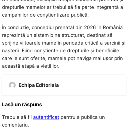
drepturile mamelor ar trebui să fie parte integrantă a
campaniilor de conștientizare publică.
În concluzie, concediul prenatal din 2026 în România
reprezintă un sistem bine structurat, destinat să
sprijine viitoarele mame în perioada critică a sarcinii și
nașterii. Fiind conștiente de drepturile și beneficiile
care le sunt oferite, mamele pot naviga mai ușor prin
această etapă a vieții lor.
Echipa Editoriala
Lasă un răspuns
Trebuie să fii
autentificat
pentru a publica un
comentariu.