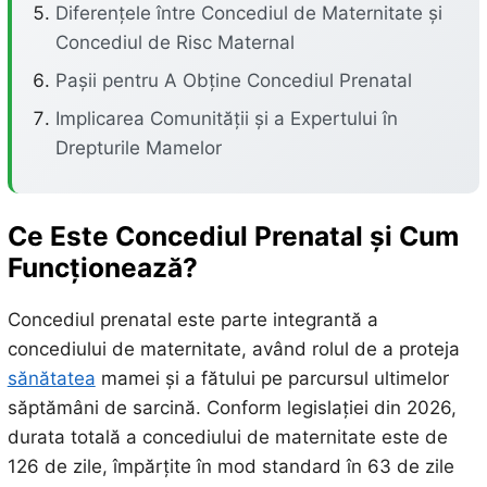
Diferențele între Concediul de Maternitate și
Concediul de Risc Maternal
Pașii pentru A Obține Concediul Prenatal
Implicarea Comunității și a Expertului în
Drepturile Mamelor
Ce Este Concediul Prenatal și Cum
Funcționează?
Concediul prenatal este parte integrantă a
concediului de maternitate, având rolul de a proteja
sănătatea
mamei și a fătului pe parcursul ultimelor
săptămâni de sarcină. Conform legislației din 2026,
durata totală a concediului de maternitate este de
126 de zile, împărțite în mod standard în 63 de zile