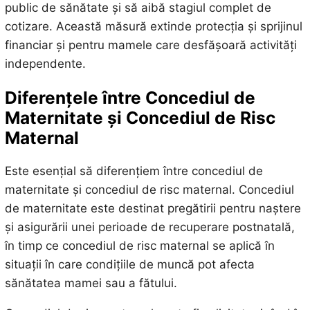
public de sănătate și să aibă stagiul complet de
cotizare. Această măsură extinde protecția și sprijinul
financiar și pentru mamele care desfășoară activități
independente.
Diferențele între Concediul de
Maternitate și Concediul de Risc
Maternal
Este esențial să diferențiem între concediul de
maternitate și concediul de risc maternal. Concediul
de maternitate este destinat pregătirii pentru naștere
și asigurării unei perioade de recuperare postnatală,
în timp ce concediul de risc maternal se aplică în
situații în care condițiile de muncă pot afecta
sănătatea mamei sau a fătului.