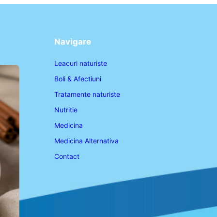
Navigare
Leacuri naturiste
Boli & Afectiuni
Tratamente naturiste
Nutritie
Medicina
Medicina Alternativa
Contact