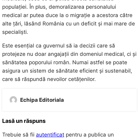
populației. În plus, demoralizarea personalului
medical ar putea duce la o migrație a acestora către
alte țări, lăsând România cu un deficit și mai mare de
specialiști.
Este esențial ca guvernul să ia decizii care să
protejeze nu doar angajații din domeniul medical, ci și
sănătatea poporului român. Numai astfel se poate
asigura un sistem de sănătate eficient și sustenabil,
care să răspundă nevoilor cetățenilor.
Echipa Editoriala
Lasă un răspuns
Trebuie să fii
autentificat
pentru a publica un