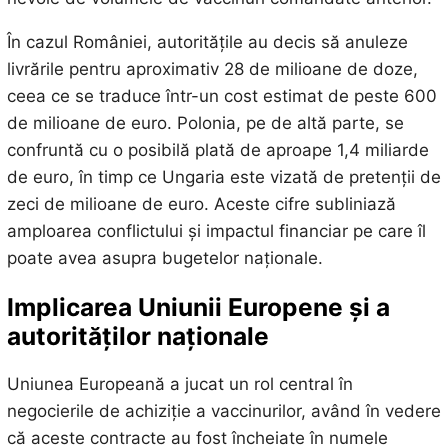
În cazul României, autoritățile au decis să anuleze
livrările pentru aproximativ 28 de milioane de doze,
ceea ce se traduce într-un cost estimat de peste 600
de milioane de euro. Polonia, pe de altă parte, se
confruntă cu o posibilă plată de aproape 1,4 miliarde
de euro, în timp ce Ungaria este vizată de pretenții de
zeci de milioane de euro. Aceste cifre subliniază
amploarea conflictului și impactul financiar pe care îl
poate avea asupra bugetelor naționale.
Implicarea Uniunii Europene și a
autorităților naționale
Uniunea Europeană a jucat un rol central în
negocierile de achiziție a vaccinurilor, având în vedere
că aceste contracte au fost încheiate în numele