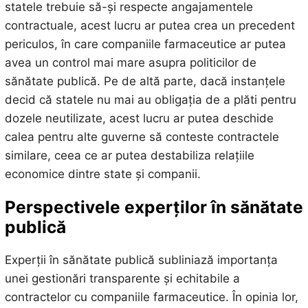
statele trebuie să-și respecte angajamentele
contractuale, acest lucru ar putea crea un precedent
periculos, în care companiile farmaceutice ar putea
avea un control mai mare asupra politicilor de
sănătate publică. Pe de altă parte, dacă instanțele
decid că statele nu mai au obligația de a plăti pentru
dozele neutilizate, acest lucru ar putea deschide
calea pentru alte guverne să conteste contractele
similare, ceea ce ar putea destabiliza relațiile
economice dintre state și companii.
Perspectivele experților în sănătate
publică
Experții în sănătate publică subliniază importanța
unei gestionări transparente și echitabile a
contractelor cu companiile farmaceutice. În opinia lor,