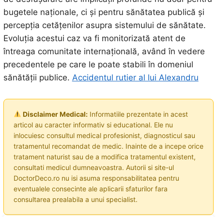
bugetele naționale, ci și pentru sănătatea publică și
percepția cetățenilor asupra sistemului de sănătate.
Evoluția acestui caz va fi monitorizată atent de
întreaga comunitate internațională, având în vedere
precedentele pe care le poate stabili în domeniul
sănătății publice.
Accidentul rutier al lui Alexandru
Disclaimer Medical:
Informatiile prezentate in acest
articol au caracter informativ si educational. Ele nu
inlocuiesc consultul medical profesionist, diagnosticul sau
tratamentul recomandat de medic. Inainte de a incepe orice
tratament naturist sau de a modifica tratamentul existent,
consultati medicul dumneavoastra. Autorii si site-ul
DoctorDeco.ro nu isi asuma responsabilitatea pentru
eventualele consecinte ale aplicarii sfaturilor fara
consultarea prealabila a unui specialist.