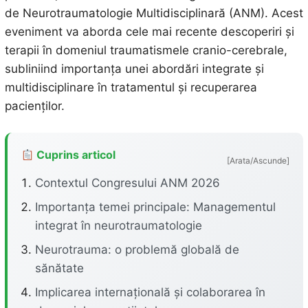
de Neurotraumatologie Multidisciplinară (ANM). Acest
eveniment va aborda cele mai recente descoperiri și
terapii în domeniul traumatismele cranio-cerebrale,
subliniind importanța unei abordări integrate și
multidisciplinare în tratamentul și recuperarea
pacienților.
Cuprins articol
[Arata/Ascunde]
Contextul Congresului ANM 2026
Importanța temei principale: Managementul
integrat în neurotraumatologie
Neurotrauma: o problemă globală de
sănătate
Implicarea internațională și colaborarea în