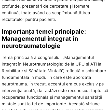
profunde, prezentări de cercetare și formare
continuă, toate având ca scop îmbunătățirea
rezultatelor pentru pacienți.
Importanța temei principale:
Managementul integrat în
neurotraumatologie
Tema principală a congresului, „Managementul
Integrat în Neurotraumatologie: de la UPU și ATI la
Reabilitare și Sănătate Mintală”, reflectă o schimbare
fundamentală în modul în care este abordată
neurotrauma. În trecut, accentul era pus exclusiv pe
intervenția acută, dar astăzi este recunoscut faptul că
recuperarea funcțională și managementul sănătății
mintale sunt la fel de importante. Această viziune