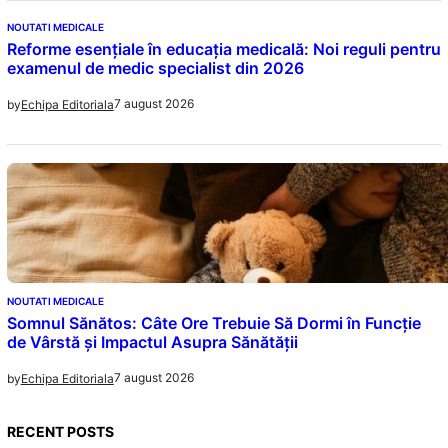
NOUTATI MEDICALE
Reforme esențiale în educația medicală: Noi reguli pentru
examenul de medic specialist din 2026
7 august 2026
by
Echipa Editoriala
NOUTATI MEDICALE
Somnul Sănătos: Câte Ore Trebuie Să Dormi în Funcție
de Vârstă și Impactul Asupra Sănătății
7 august 2026
by
Echipa Editoriala
RECENT POSTS