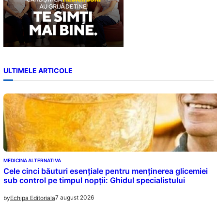
ULTIMELE ARTICOLE
MEDICINA ALTERNATIVA
Cele cinci băuturi esențiale pentru menținerea glicemiei
sub control pe timpul nopții: Ghidul specialistului
7 august 2026
by
Echipa Editoriala