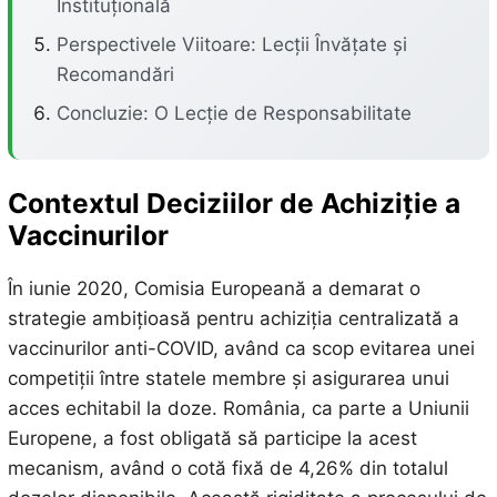
Instituțională
Perspectivele Viitoare: Lecții Învățate și
Recomandări
Concluzie: O Lecție de Responsabilitate
Contextul Deciziilor de Achiziție a
Vaccinurilor
În iunie 2020, Comisia Europeană a demarat o
strategie ambițioasă pentru achiziția centralizată a
vaccinurilor anti-COVID, având ca scop evitarea unei
competiții între statele membre și asigurarea unui
acces echitabil la doze. România, ca parte a Uniunii
Europene, a fost obligată să participe la acest
mecanism, având o cotă fixă de 4,26% din totalul