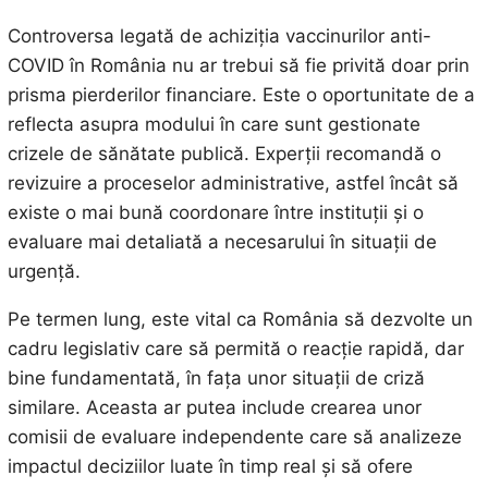
Controversa legată de achiziția vaccinurilor anti-
COVID în România nu ar trebui să fie privită doar prin
prisma pierderilor financiare. Este o oportunitate de a
reflecta asupra modului în care sunt gestionate
crizele de sănătate publică. Experții recomandă o
revizuire a proceselor administrative, astfel încât să
existe o mai bună coordonare între instituții și o
evaluare mai detaliată a necesarului în situații de
urgență.
Pe termen lung, este vital ca România să dezvolte un
cadru legislativ care să permită o reacție rapidă, dar
bine fundamentată, în fața unor situații de criză
similare. Aceasta ar putea include crearea unor
comisii de evaluare independente care să analizeze
impactul deciziilor luate în timp real și să ofere