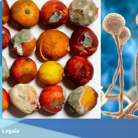
Legale