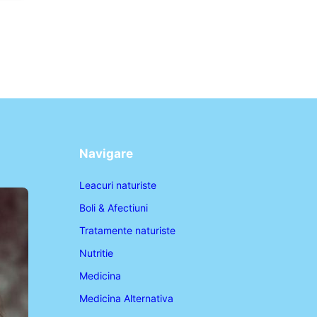
Navigare
Leacuri naturiste
Boli & Afectiuni
Tratamente naturiste
Nutritie
Medicina
Medicina Alternativa