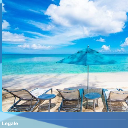
Legale