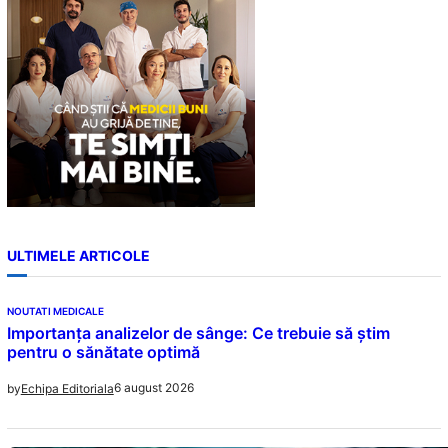
ULTIMELE ARTICOLE
NOUTATI MEDICALE
Importanța analizelor de sânge: Ce trebuie să știm
pentru o sănătate optimă
6 august 2026
by
Echipa Editoriala