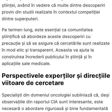
științei, având în vedere că multe dintre descoperiri
provin din studii realizate în contextul competiției
dintre superputeri.
Pe termen lung, este esențial ca comunitatea
științifică să abordeze aceste descoperiri cu
precauție și să se asigure că cercetările sunt realizate
în mod etic și transparent. Aceasta va ajuta la
construirea încrederii publicului în știință și în
aplicațiile sale medicale.
Perspectivele experților și direcțiile
viitoare de cercetare
Specialiști din domeniul oncologiei subliniază că, deși
observațiile din raportul CIA sunt interesante, este
necesară o abordare riguroasă și bine fundamentată