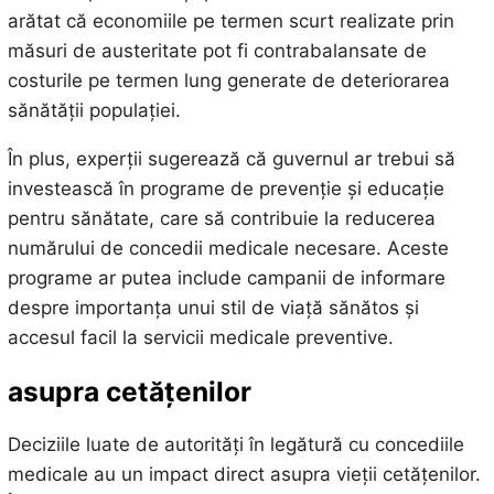
arătat că economiile pe termen scurt realizate prin
măsuri de austeritate pot fi contrabalansate de
costurile pe termen lung generate de deteriorarea
sănătății populației.
În plus, experții sugerează că guvernul ar trebui să
investească în programe de prevenție și educație
pentru sănătate, care să contribuie la reducerea
numărului de concedii medicale necesare. Aceste
programe ar putea include campanii de informare
despre importanța unui stil de viață sănătos și
accesul facil la servicii medicale preventive.
asupra cetățenilor
Deciziile luate de autorități în legătură cu concediile
medicale au un impact direct asupra vieții cetățenilor.