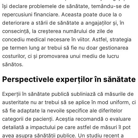
își declare problemele de sănătate, temându-se de
repercusiuni financiare. Aceasta poate duce la o
deteriorare a stării de sănătate a angajaților și, în
consecință, la creșterea numărului de zile de
concediu medical necesare în viitor. Astfel, strategia
pe termen lung ar trebui să fie nu doar gestionarea
costurilor, ci și promovarea unui mediu de lucru
sănătos.
Perspectivele experților în sănătate
Experții în sănătate publică subliniază că măsurile de
austeritate nu ar trebui să se aplice în mod uniform, ci
să fie adaptate la nevoile specifice ale diferitelor
categorii de pacienți. Aceștia recomandă o evaluare
detaliată a impactului pe care astfel de măsuri îl pot
avea asupra sănătății publice. Un studiu recent a