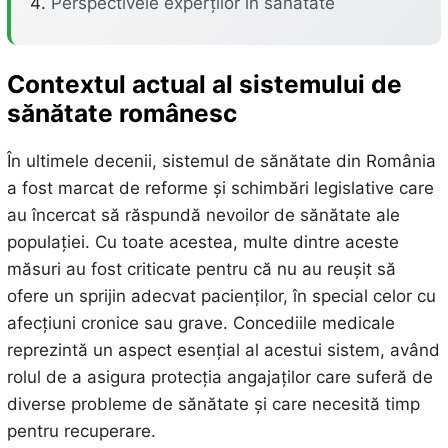
Perspectivele experților în sănătate
Contextul actual al sistemului de
sănătate românesc
În ultimele decenii, sistemul de sănătate din România
a fost marcat de reforme și schimbări legislative care
au încercat să răspundă nevoilor de sănătate ale
populației. Cu toate acestea, multe dintre aceste
măsuri au fost criticate pentru că nu au reușit să
ofere un sprijin adecvat pacienților, în special celor cu
afecțiuni cronice sau grave. Concediile medicale
reprezintă un aspect esențial al acestui sistem, având
rolul de a asigura protecția angajaților care suferă de
diverse probleme de sănătate și care necesită timp
pentru recuperare.