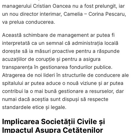
managerului Cristian Oancea nu a fost prelungit, iar
un nou director interimar, Camelia – Corina Pescaru,
va prelua conducerea.
Această schimbare de management ar putea fi
interpretată ca un semnal că administrația locală
dorește să ia măsuri proactive pentru a răspunde
acuzațiilor de corupție și pentru a asigura
transparența în gestionarea fondurilor publice.
Atragerea de noi lideri în structurile de conducere ale
spitalului ar putea aduce o nouă viziune și ar putea
contribui la o mai bună gestionare a resurselor, dar
numai dacă aceștia sunt dispuși să respecte
standardele etice și legale.
Implicarea Societății Civile și
Impactul Asupra Cetățenilor