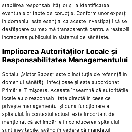
stabilirea responsabilităților și la identificarea
eventualelor fapte de corupție. Conform unor experți
în domeniu, este esențial ca aceste investigații să se
desfășoare cu maximă transparență pentru a restabili
încrederea publicului în sistemul de sănătate.
Implicarea Autorităților Locale și
Responsabilitatea Managementului
Spitalul „Victor Babeș” este o instituție de referință în
domeniul sănătății infecțioase și este subordonat
Primăriei Timișoara. Aceasta înseamnă că autoritățile
locale au o responsabilitate directă în ceea ce
privește managementul și buna funcționare a
spitalului. În contextul actual, este important de
menționat că schimbările în conducerea spitalului
sunt inevitabile, având în vedere că mandatul