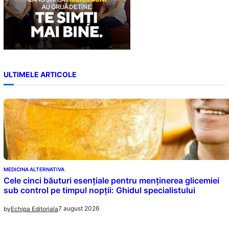
ULTIMELE ARTICOLE
MEDICINA ALTERNATIVA
Cele cinci băuturi esențiale pentru menținerea glicemiei
sub control pe timpul nopții: Ghidul specialistului
7 august 2026
by
Echipa Editoriala