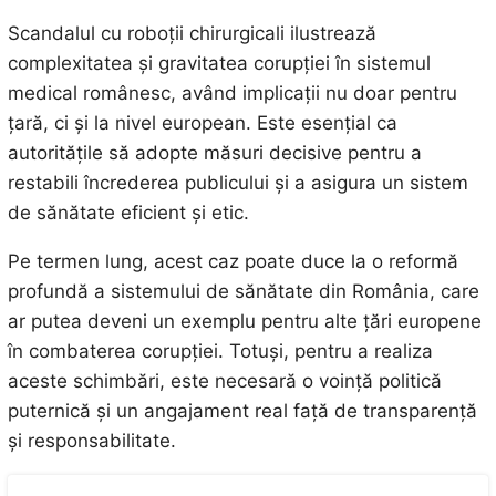
Scandalul cu roboții chirurgicali ilustrează
complexitatea și gravitatea corupției în sistemul
medical românesc, având implicații nu doar pentru
țară, ci și la nivel european. Este esențial ca
autoritățile să adopte măsuri decisive pentru a
restabili încrederea publicului și a asigura un sistem
de sănătate eficient și etic.
Pe termen lung, acest caz poate duce la o reformă
profundă a sistemului de sănătate din România, care
ar putea deveni un exemplu pentru alte țări europene
în combaterea corupției. Totuși, pentru a realiza
aceste schimbări, este necesară o voință politică
puternică și un angajament real față de transparență
și responsabilitate.