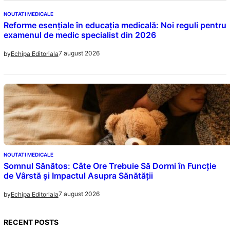
NOUTATI MEDICALE
Reforme esențiale în educația medicală: Noi reguli pentru
examenul de medic specialist din 2026
7 august 2026
by
Echipa Editoriala
NOUTATI MEDICALE
Somnul Sănătos: Câte Ore Trebuie Să Dormi în Funcție
de Vârstă și Impactul Asupra Sănătății
7 august 2026
by
Echipa Editoriala
RECENT POSTS