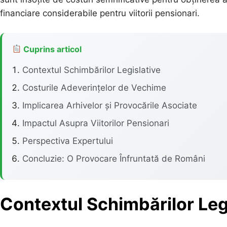
financiare considerabile pentru viitorii pensionari.
Cuprins articol
Contextul Schimbărilor Legislative
Costurile Adeverințelor de Vechime
Implicarea Arhivelor și Provocările Asociate
Impactul Asupra Viitorilor Pensionari
Perspectiva Expertului
Concluzie: O Provocare Înfruntată de Români
Contextul Schimbărilor Leg