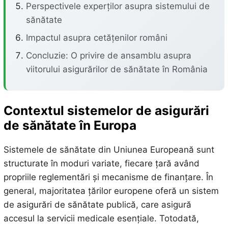
Perspectivele experților asupra sistemului de
sănătate
Impactul asupra cetățenilor români
Concluzie: O privire de ansamblu asupra
viitorului asigurărilor de sănătate în România
Contextul sistemelor de asigurări
de sănătate în Europa
Sistemele de sănătate din Uniunea Europeană sunt
structurate în moduri variate, fiecare țară având
propriile reglementări și mecanisme de finanțare. În
general, majoritatea țărilor europene oferă un sistem
de asigurări de sănătate publică, care asigură
accesul la servicii medicale esențiale. Totodată,