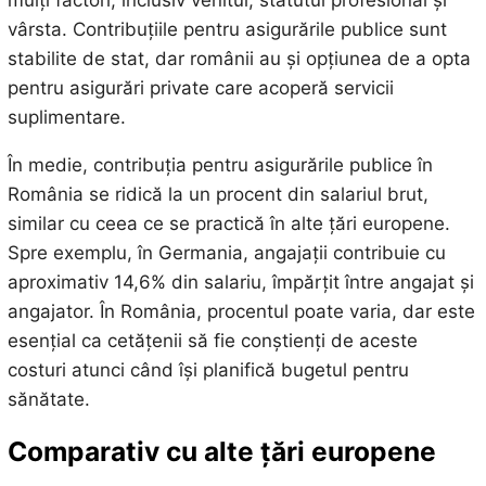
vârsta. Contribuțiile pentru asigurările publice sunt
stabilite de stat, dar românii au și opțiunea de a opta
pentru asigurări private care acoperă servicii
suplimentare.
În medie, contribuția pentru asigurările publice în
România se ridică la un procent din salariul brut,
similar cu ceea ce se practică în alte țări europene.
Spre exemplu, în Germania, angajații contribuie cu
aproximativ 14,6% din salariu, împărțit între angajat și
angajator. În România, procentul poate varia, dar este
esențial ca cetățenii să fie conștienți de aceste
costuri atunci când își planifică bugetul pentru
sănătate.
Comparativ cu alte țări europene