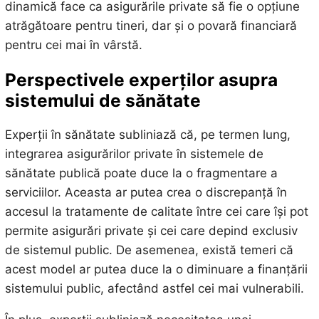
dinamică face ca asigurările private să fie o opțiune
atrăgătoare pentru tineri, dar și o povară financiară
pentru cei mai în vârstă.
Perspectivele experților asupra
sistemului de sănătate
Experții în sănătate subliniază că, pe termen lung,
integrarea asigurărilor private în sistemele de
sănătate publică poate duce la o fragmentare a
serviciilor. Aceasta ar putea crea o discrepanță în
accesul la tratamente de calitate între cei care își pot
permite asigurări private și cei care depind exclusiv
de sistemul public. De asemenea, există temeri că
acest model ar putea duce la o diminuare a finanțării
sistemului public, afectând astfel cei mai vulnerabili.