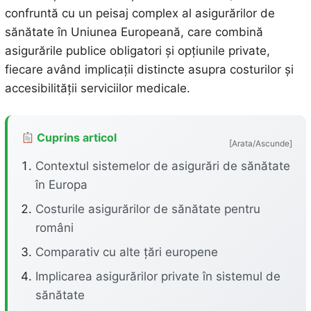
confruntă cu un peisaj complex al asigurărilor de
sănătate în Uniunea Europeană, care combină
asigurările publice obligatori și opțiunile private,
fiecare având implicații distincte asupra costurilor și
accesibilității serviciilor medicale.
Cuprins articol
[Arata/Ascunde]
Contextul sistemelor de asigurări de sănătate
în Europa
Costurile asigurărilor de sănătate pentru
români
Comparativ cu alte țări europene
Implicarea asigurărilor private în sistemul de
sănătate