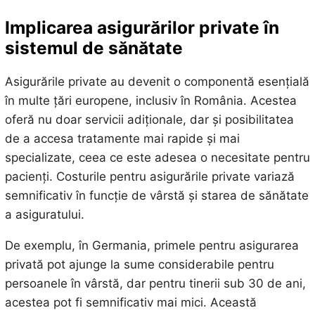
Implicarea asigurărilor private în
sistemul de sănătate
Asigurările private au devenit o componentă esențială
în multe țări europene, inclusiv în România. Acestea
oferă nu doar servicii adiționale, dar și posibilitatea
de a accesa tratamente mai rapide și mai
specializate, ceea ce este adesea o necesitate pentru
pacienți. Costurile pentru asigurările private variază
semnificativ în funcție de vârstă și starea de sănătate
a asiguratului.
De exemplu, în Germania, primele pentru asigurarea
privată pot ajunge la sume considerabile pentru
persoanele în vârstă, dar pentru tinerii sub 30 de ani,
acestea pot fi semnificativ mai mici. Această