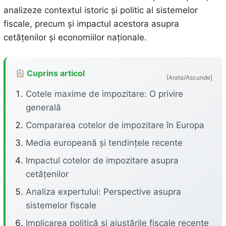
analizeze contextul istoric și politic al sistemelor
fiscale, precum și impactul acestora asupra
cetățenilor și economiilor naționale.
Cuprins articol
[Arata/Ascunde]
Cotele maxime de impozitare: O privire
generală
Compararea cotelor de impozitare în Europa
Media europeană și tendințele recente
Impactul cotelor de impozitare asupra
cetățenilor
Analiza expertului: Perspective asupra
sistemelor fiscale
Implicarea politică și ajustările fiscale recente