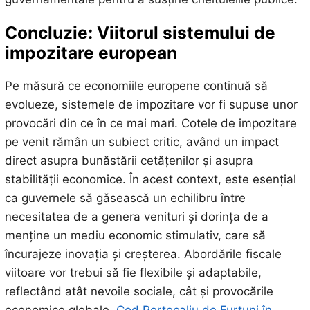
Concluzie: Viitorul sistemului de
impozitare european
Pe măsură ce economiile europene continuă să
evolueze, sistemele de impozitare vor fi supuse unor
provocări din ce în ce mai mari. Cotele de impozitare
pe venit rămân un subiect critic, având un impact
direct asupra bunăstării cetățenilor și asupra
stabilității economice. În acest context, este esențial
ca guvernele să găsească un echilibru între
necesitatea de a genera venituri și dorința de a
menține un mediu economic stimulativ, care să
încurajeze inovația și creșterea. Abordările fiscale
viitoare vor trebui să fie flexibile și adaptabile,
reflectând atât nevoile sociale, cât și provocările