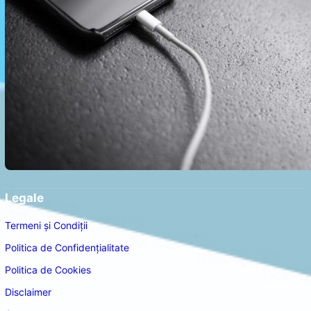
Legale
Termeni și Condiții
Politica de Confidențialitate
Politica de Cookies
Disclaimer