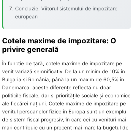
Concluzie: Viitorul sistemului de impozitare
european
Cotele maxime de impozitare: O
privire generală
În funcție de țară, cotele maxime de impozitare pe
venit variază semnificativ. De la un minim de 10% în
Bulgaria și România, până la un maxim de 60,5% în
Danemarca, aceste diferențe reflectă nu doar
politicile fiscale, dar și prioritățile sociale și economice
ale fiecărei națiuni. Cotele maxime de impozitare pe
venitul persoanelor fizice în Europa sunt un exemplu
de sistem fiscal progresiv, în care cei cu venituri mai
mari contribuie cu un procent mai mare la bugetul de