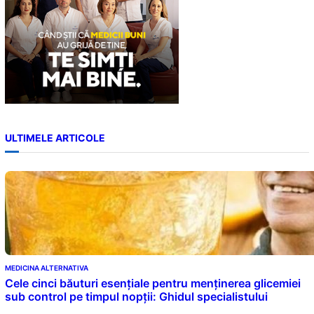
ULTIMELE ARTICOLE
MEDICINA ALTERNATIVA
Cele cinci băuturi esențiale pentru menținerea glicemiei
sub control pe timpul nopții: Ghidul specialistului