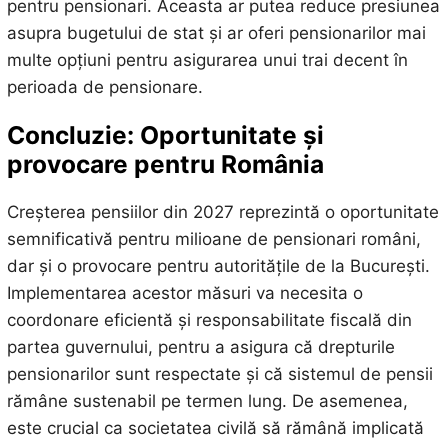
pentru pensionari. Aceasta ar putea reduce presiunea
asupra bugetului de stat și ar oferi pensionarilor mai
multe opțiuni pentru asigurarea unui trai decent în
perioada de pensionare.
Concluzie: Oportunitate și
provocare pentru România
Creșterea pensiilor din 2027 reprezintă o oportunitate
semnificativă pentru milioane de pensionari români,
dar și o provocare pentru autoritățile de la București.
Implementarea acestor măsuri va necesita o
coordonare eficientă și responsabilitate fiscală din
partea guvernului, pentru a asigura că drepturile
pensionarilor sunt respectate și că sistemul de pensii
rămâne sustenabil pe termen lung. De asemenea,
este crucial ca societatea civilă să rămână implicată