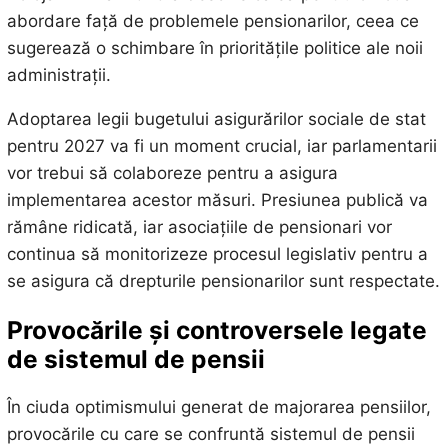
abordare față de problemele pensionarilor, ceea ce
sugerează o schimbare în prioritățile politice ale noii
administrații.
Adoptarea legii bugetului asigurărilor sociale de stat
pentru 2027 va fi un moment crucial, iar parlamentarii
vor trebui să colaboreze pentru a asigura
implementarea acestor măsuri. Presiunea publică va
rămâne ridicată, iar asociațiile de pensionari vor
continua să monitorizeze procesul legislativ pentru a
se asigura că drepturile pensionarilor sunt respectate.
Provocările și controversele legate
de sistemul de pensii
În ciuda optimismului generat de majorarea pensiilor,
provocările cu care se confruntă sistemul de pensii