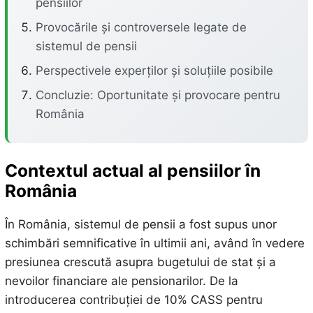
pensiilor
Provocările și controversele legate de
sistemul de pensii
Perspectivele experților și soluțiile posibile
Concluzie: Oportunitate și provocare pentru
România
Contextul actual al pensiilor în
România
În România, sistemul de pensii a fost supus unor
schimbări semnificative în ultimii ani, având în vedere
presiunea crescută asupra bugetului de stat și a
nevoilor financiare ale pensionarilor. De la
introducerea contribuției de 10% CASS pentru