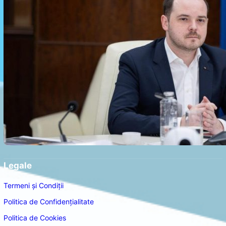
Legale
Termeni și Condiții
Politica de Confidențialitate
Politica de Cookies