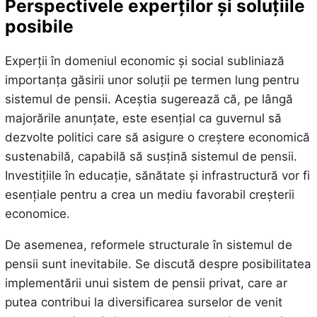
Perspectivele experților și soluțiile
posibile
Experții în domeniul economic și social subliniază
importanța găsirii unor soluții pe termen lung pentru
sistemul de pensii. Aceștia sugerează că, pe lângă
majorările anunțate, este esențial ca guvernul să
dezvolte politici care să asigure o creștere economică
sustenabilă, capabilă să susțină sistemul de pensii.
Investițiile în educație, sănătate și infrastructură vor fi
esențiale pentru a crea un mediu favorabil creșterii
economice.
De asemenea, reformele structurale în sistemul de
pensii sunt inevitabile. Se discută despre posibilitatea
implementării unui sistem de pensii privat, care ar
putea contribui la diversificarea surselor de venit