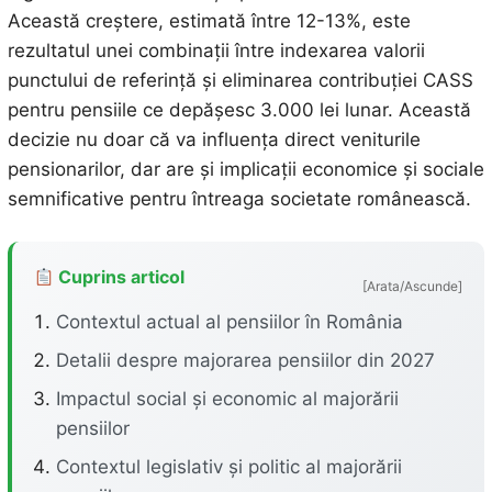
Această creștere, estimată între 12-13%, este
rezultatul unei combinații între indexarea valorii
punctului de referință și eliminarea contribuției CASS
pentru pensiile ce depășesc 3.000 lei lunar. Această
decizie nu doar că va influența direct veniturile
pensionarilor, dar are și implicații economice și sociale
semnificative pentru întreaga societate românească.
Cuprins articol
[Arata/Ascunde]
Contextul actual al pensiilor în România
Detalii despre majorarea pensiilor din 2027
Impactul social și economic al majorării
pensiilor
Contextul legislativ și politic al majorării