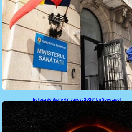
Eclipsa de Soare din august 2026: Un Spectacol
Astronomic Pe Cerul României