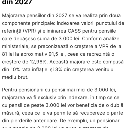
din 2027
Majorarea pensiilor din 2027 se va realiza prin două
componente principale: indexarea valorii punctului de
referință (VPR) și eliminarea CASS pentru pensiile
care depășesc suma de 3.000 lei. Conform analizei
ministeriale, se preconizează o creștere a VPR de la
81 lei la aproximativ 91,5 lei, ceea ce reprezintă o
creștere de 12,96%. Această majorare este compusă
din 10% rata inflației și 3% din creșterea venitului
mediu brut.
Pentru pensionarii cu pensii mai mici de 3.000 lei,
majorarea va fi exclusiv prin indexare, în timp ce cei
cu pensii de peste 3.000 lei vor beneficia de o dublă
măsură, ceea ce le va permite să recupereze o parte
din pierderile anterioare. De exemplu, un pensionar