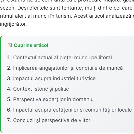
sezon. Deși ofertele sunt tentante, mulți dintre cei care
ritmul alert al muncii în turism. Acest articol analizează
îngrijorător.
Cuprins articol
Contextul actual al pieței muncii pe litoral
Implicarea angajatorilor și condițiile de muncă
Impactul asupra industriei turistice
Context istoric și politic
Perspectiva experților în domeniu
Impactul asupra cetățenilor și comunităților locale
Concluzii și perspective de viitor