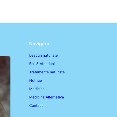
Navigare
Leacuri naturiste
Boli & Afectiuni
Tratamente naturiste
Nutritie
Medicina
Medicina Alternativa
Contact