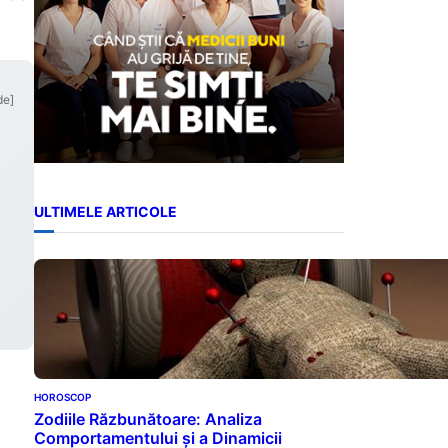
de]
ULTIMELE ARTICOLE
HOROSCOP
Zodiile Răzbunătoare: Analiza
Comportamentului și a Dinamicii