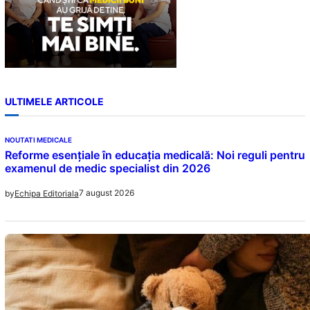
ULTIMELE ARTICOLE
NOUTATI MEDICALE
Reforme esențiale în educația medicală: Noi reguli pentru
examenul de medic specialist din 2026
7 august 2026
by
Echipa Editoriala