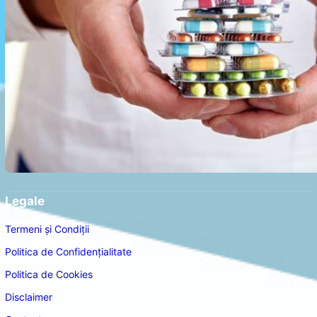
Legale
Termeni și Condiții
Politica de Confidențialitate
Politica de Cookies
Disclaimer