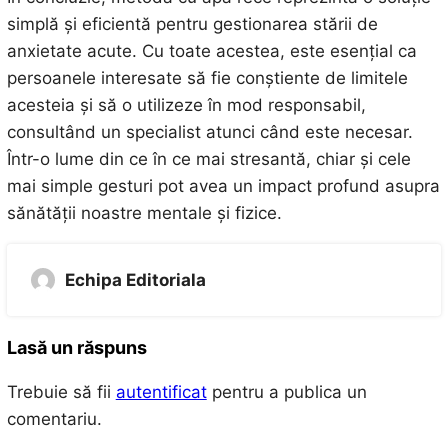
simplă și eficientă pentru gestionarea stării de
anxietate acute. Cu toate acestea, este esențial ca
persoanele interesate să fie conștiente de limitele
acesteia și să o utilizeze în mod responsabil,
consultând un specialist atunci când este necesar.
Într-o lume din ce în ce mai stresantă, chiar și cele
mai simple gesturi pot avea un impact profund asupra
sănătății noastre mentale și fizice.
Echipa Editoriala
Lasă un răspuns
Trebuie să fii
autentificat
pentru a publica un
comentariu.