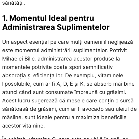
sănătății.
1. Momentul Ideal pentru
Administrarea Suplimentelor
Un aspect esențial pe care mulți oameni îl neglijează
este momentul administrării suplimentelor. Potrivit
Mihaelei Bilic, administrarea acestor produse la
momentele potrivite poate spori semnificativ
absorbția și eficiența lor. De exemplu, vitaminele
liposolubile, cum ar fi A, D, E și K, se absorb mai bine
atunci când sunt consumate împreună cu grăsimi.
Acest lucru sugerează că mesele care conțin o sursă
sănătoasă de grăsimi, cum ar fi avocado sau uleiul de
măsline, sunt ideale pentru a maximiza beneficiile
acestor vitamine.