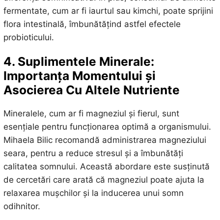
fermentate, cum ar fi iaurtul sau kimchi, poate sprijini
flora intestinală, îmbunătățind astfel efectele
probioticului.
4. Suplimentele Minerale:
Importanța Momentului și
Asocierea Cu Altele Nutriente
Mineralele, cum ar fi magneziul și fierul, sunt
esențiale pentru funcționarea optimă a organismului.
Mihaela Bilic recomandă administrarea magneziului
seara, pentru a reduce stresul și a îmbunătăți
calitatea somnului. Această abordare este susținută
de cercetări care arată că magneziul poate ajuta la
relaxarea mușchilor și la inducerea unui somn
odihnitor.