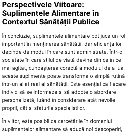
Perspectivele Viitoare:
Suplimentele Alimentare în
Contextul Sănătății Publice
În concluzie, suplimentele alimentare pot juca un rol
important în menținerea sănătății, dar eficiența lor
depinde de modul în care sunt administrate. Într-o
societate în care stilul de viață devine din ce în ce
mai agitat, cunoașterea corectă a modului de a lua
aceste suplimente poate transforma o simplă rutină
într-un aliat real al sănătății. Este esențial ca fiecare
individ să se informeze și să adopte o abordare
personalizată, luând în considerare atât nevoile
proprii, cât și sfaturile specialiștilor.
În viitor, este posibil ca cercetările în domeniul
suplimentelor alimentare să aducă noi descoperiri,