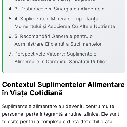
3. Probioticele și Sinergia cu Alimentele
4. Suplimentele Minerale: Importanța
Momentului și Asocierea Cu Altele Nutriente
5. Recomandări Generale pentru o
Administrare Eficientă a Suplimentelor
Perspectivele Viitoare: Suplimentele
Alimentare în Contextul Sănătății Publice
Contextul Suplimentelor Alimentare
în Viața Cotidiană
Suplimentele alimentare au devenit, pentru multe
persoane, parte integrantă a rutinei zilnice. Ele sunt
folosite pentru a completa o dietă dezechilibrată,