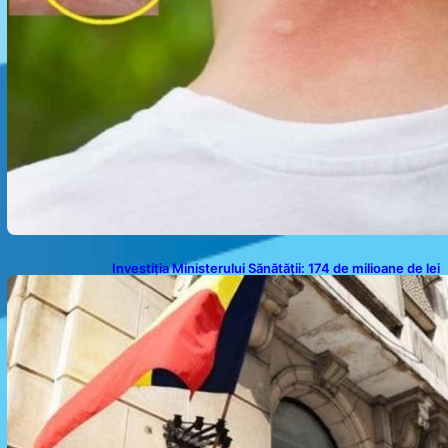
Investiția Ministerului Sănătății: 174 de milioane de lei
pentru modernizarea sistemului sanitar din România