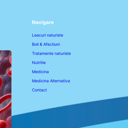
Navigare
Leacuri naturiste
Boli & Afectiuni
Tratamente naturiste
Nutritie
Medicina
Medicina Alternativa
Contact