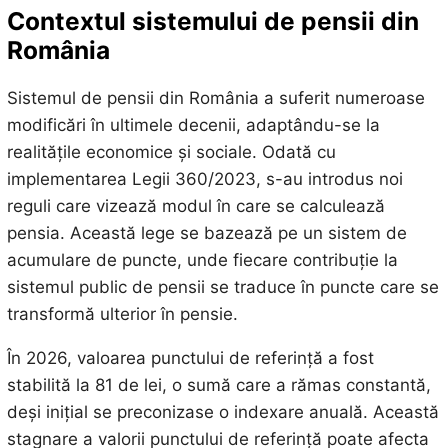
Contextul sistemului de pensii din
România
Sistemul de pensii din România a suferit numeroase
modificări în ultimele decenii, adaptându-se la
realitățile economice și sociale. Odată cu
implementarea Legii 360/2023, s-au introdus noi
reguli care vizează modul în care se calculează
pensia. Această lege se bazează pe un sistem de
acumulare de puncte, unde fiecare contribuție la
sistemul public de pensii se traduce în puncte care se
transformă ulterior în pensie.
În 2026, valoarea punctului de referință a fost
stabilită la 81 de lei, o sumă care a rămas constantă,
deși inițial se preconizase o indexare anuală. Această
stagnare a valorii punctului de referință poate afecta