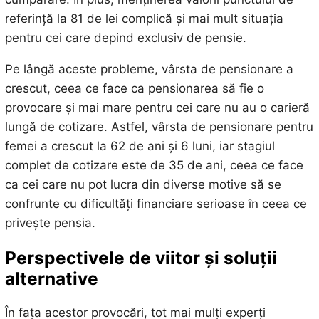
referință la 81 de lei complică și mai mult situația
pentru cei care depind exclusiv de pensie.
Pe lângă aceste probleme, vârsta de pensionare a
crescut, ceea ce face ca pensionarea să fie o
provocare și mai mare pentru cei care nu au o carieră
lungă de cotizare. Astfel, vârsta de pensionare pentru
femei a crescut la 62 de ani și 6 luni, iar stagiul
complet de cotizare este de 35 de ani, ceea ce face
ca cei care nu pot lucra din diverse motive să se
confrunte cu dificultăți financiare serioase în ceea ce
privește pensia.
Perspectivele de viitor și soluții
alternative
În fața acestor provocări, tot mai mulți experți