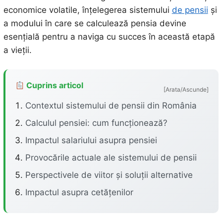
economice volatile, înțelegerea sistemului
de pensii
și
a modului în care se calculează pensia devine
esențială pentru a naviga cu succes în această etapă
a vieții.
Cuprins articol
[Arata/Ascunde]
Contextul sistemului de pensii din România
Calculul pensiei: cum funcționează?
Impactul salariului asupra pensiei
Provocările actuale ale sistemului de pensii
Perspectivele de viitor și soluții alternative
Impactul asupra cetățenilor