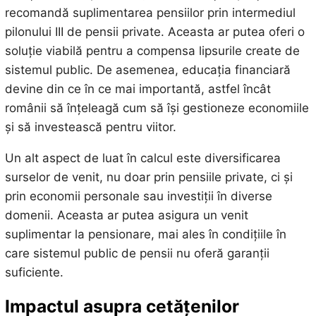
recomandă suplimentarea pensiilor prin intermediul
pilonului III de pensii private. Aceasta ar putea oferi o
soluție viabilă pentru a compensa lipsurile create de
sistemul public. De asemenea, educația financiară
devine din ce în ce mai importantă, astfel încât
românii să înțeleagă cum să își gestioneze economiile
și să investească pentru viitor.
Un alt aspect de luat în calcul este diversificarea
surselor de venit, nu doar prin pensiile private, ci și
prin economii personale sau investiții în diverse
domenii. Aceasta ar putea asigura un venit
suplimentar la pensionare, mai ales în condițiile în
care sistemul public de pensii nu oferă garanții
suficiente.
Impactul asupra cetățenilor