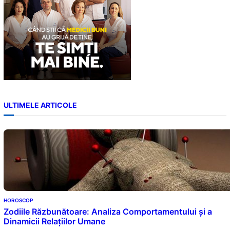
ULTIMELE ARTICOLE
HOROSCOP
Zodiile Răzbunătoare: Analiza Comportamentului și a
Dinamicii Relațiilor Umane