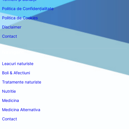
Politica de Confidențialitate
Politica de Cookies
Disclaimer
Contact
Navigare
Leacuri naturiste
Boli & Afectiuni
Tratamente naturiste
Nutritie
Medicina
Medicina Alternativa
Contact