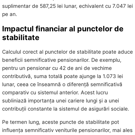
suplimentar de 587,25 lei lunar, echivalent cu 7.047 lei
pe an.
Impactul financiar al punctelor de
stabilitate
Calculul corect al punctelor de stabilitate poate aduce
beneficii semnificative pensionarilor. De exemplu,
pentru un pensionar cu 42 de ani de vechime
contributivă, suma totală poate ajunge la 1.073 lei
lunar, ceea ce înseamnă o diferență semnificativă
comparativ cu sistemul anterior. Acest lucru
subliniază importanța unei cariere lungi și a unei
contribuții constante la sistemul de asigurări sociale.
Pe termen lung, aceste puncte de stabilitate pot
influența semnificativ veniturile pensionarilor, mai ales