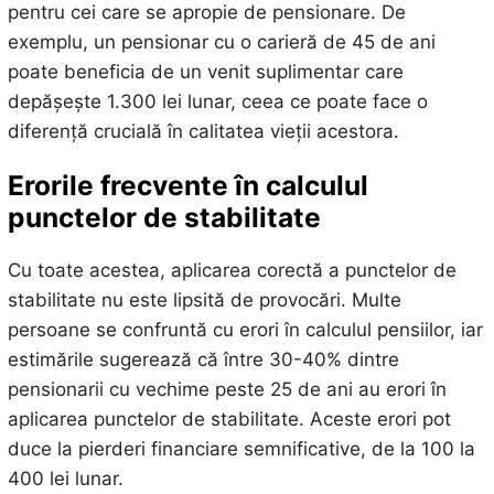
pentru cei care se apropie de pensionare. De
exemplu, un pensionar cu o carieră de 45 de ani
poate beneficia de un venit suplimentar care
depășește 1.300 lei lunar, ceea ce poate face o
diferență crucială în calitatea vieții acestora.
Erorile frecvente în calculul
punctelor de stabilitate
Cu toate acestea, aplicarea corectă a punctelor de
stabilitate nu este lipsită de provocări. Multe
persoane se confruntă cu erori în calculul pensiilor, iar
estimările sugerează că între 30-40% dintre
pensionarii cu vechime peste 25 de ani au erori în
aplicarea punctelor de stabilitate. Aceste erori pot
duce la pierderi financiare semnificative, de la 100 la
400 lei lunar.