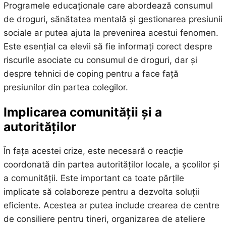
Programele educaționale care abordează consumul
de droguri, sănătatea mentală și gestionarea presiunii
sociale ar putea ajuta la prevenirea acestui fenomen.
Este esențial ca elevii să fie informați corect despre
riscurile asociate cu consumul de droguri, dar și
despre tehnici de coping pentru a face față
presiunilor din partea colegilor.
Implicarea comunității și a
autorităților
În fața acestei crize, este necesară o reacție
coordonată din partea autorităților locale, a școlilor și
a comunității. Este important ca toate părțile
implicate să colaboreze pentru a dezvolta soluții
eficiente. Acestea ar putea include crearea de centre
de consiliere pentru tineri, organizarea de ateliere