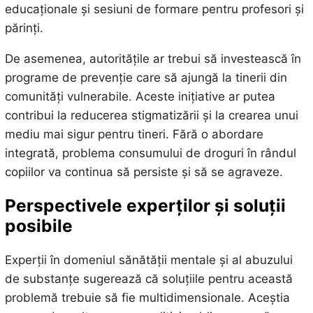
educaționale și sesiuni de formare pentru profesori și
părinți.
De asemenea, autoritățile ar trebui să investească în
programe de prevenție care să ajungă la tinerii din
comunități vulnerabile. Aceste inițiative ar putea
contribui la reducerea stigmatizării și la crearea unui
mediu mai sigur pentru tineri. Fără o abordare
integrată, problema consumului de droguri în rândul
copiilor va continua să persiste și să se agraveze.
Perspectivele experților și soluții
posibile
Experții în domeniul sănătății mentale și al abuzului
de substanțe sugerează că soluțiile pentru această
problemă trebuie să fie multidimensionale. Aceștia