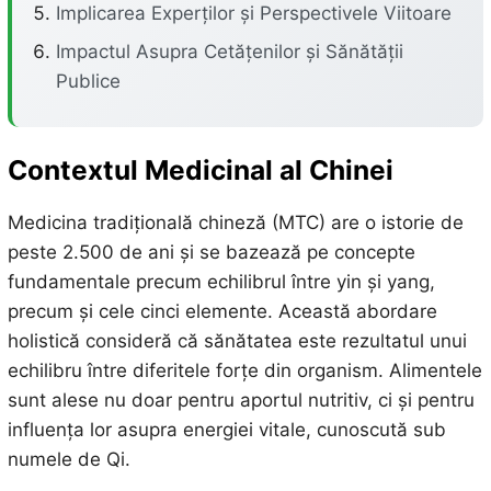
Implicarea Experților și Perspectivele Viitoare
Impactul Asupra Cetățenilor și Sănătății
Publice
Contextul Medicinal al Chinei
Medicina tradițională chineză (MTC) are o istorie de
peste 2.500 de ani și se bazează pe concepte
fundamentale precum echilibrul între yin și yang,
precum și cele cinci elemente. Această abordare
holistică consideră că sănătatea este rezultatul unui
echilibru între diferitele forțe din organism. Alimentele
sunt alese nu doar pentru aportul nutritiv, ci și pentru
influența lor asupra energiei vitale, cunoscută sub
numele de Qi.