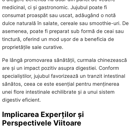
medicinal, ci și gastronomic. Jujubul poate fi
consumat proaspăt sau uscat, adăugând o notă
dulce naturală în salate, cereale sau smoothie-uri. De
asemenea, poate fi preparat sub formă de ceai sau
tinctură, oferind un mod ușor de a beneficia de
proprietățile sale curative.
Pe lângă promovarea sănătății, curmala chinezească
are și un impact pozitiv asupra digestiei. Conform
specialiștilor, jujubul favorizează un tranzit intestinal
sănătos, ceea ce este esențial pentru menținerea
unei flore intestinale echilibrate și a unui sistem
digestiv eficient.
Implicarea Experților și
Perspectivele Viitoare