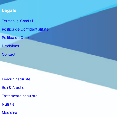
Legale
Termeni și Condiții
Politica de Confidențialitate
Politica de Cookies
Disclaimer
Contact
Navigare
Leacuri naturiste
Boli & Afectiuni
Tratamente naturiste
Nutritie
Medicina