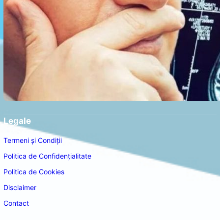
Legale
Termeni și Condiții
Politica de Confidențialitate
Politica de Cookies
Disclaimer
Contact