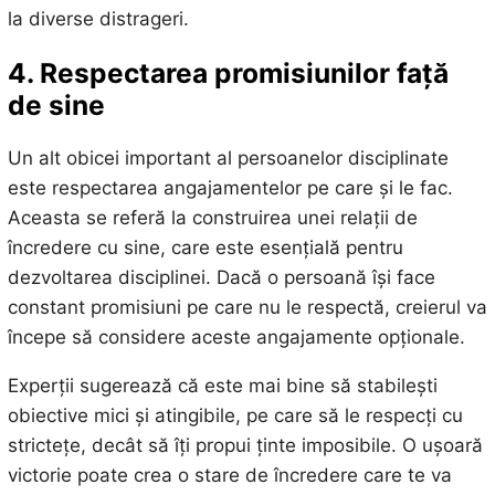
la diverse distrageri.
4. Respectarea promisiunilor față
de sine
Un alt obicei important al persoanelor disciplinate
este respectarea angajamentelor pe care și le fac.
Aceasta se referă la construirea unei relații de
încredere cu sine, care este esențială pentru
dezvoltarea disciplinei. Dacă o persoană își face
constant promisiuni pe care nu le respectă, creierul va
începe să considere aceste angajamente opționale.
Experții sugerează că este mai bine să stabilești
obiective mici și atingibile, pe care să le respecți cu
strictețe, decât să îți propui ținte imposibile. O ușoară
victorie poate crea o stare de încredere care te va