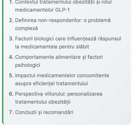
Contextul tratamentului obezității și rolul
medicamentelor GLP-1
Definirea non-responderilor: o problemă
complexă
Factorii biologici care influențează răspunsul
la medicamentele pentru slăbit
Comportamente alimentare și factori
psihologici
Impactul medicamentelor concomitente
asupra eficienței tratamentului
Perspectiva viitorului: personalizarea
tratamentului obezității
Concluzii și recomandări