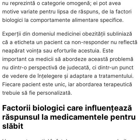
nu reprezintă o categorie omogenă; ei pot avea
motive variate pentru lipsa de răspuns, de la factori
biologici la comportamente alimentare specifice.
Experții din domeniul medicinei obezității subliniază
că a eticheta un pacient ca non-responder nu reflectă
neapărat voința sau eforturile acestuia. Este
important ca medicii să abordeze această problemă
nu dintr-o perspectivă de judecată, ci dintr-un punct
de vedere de înțelegere și adaptare a tratamentului.
Fiecare pacient este unic, iar abordarea terapeutică
trebuie să fie personalizată.
Factorii biologici care influențează
răspunsul la medicamentele pentru
slăbit