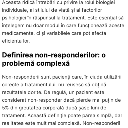
Aceasta ridică întrebări cu privire la rolul biologiei
individuale, al stilului de viață și al factorilor
psihologici în răspunsul la tratament. Este esențial să
înțelegem nu doar modul în care funcționează aceste
medicamente, ci și variabilele care pot afecta
eficiența lor.
Definirea non-responderilor: o
problemă complexă
Non-responderii sunt pacienți care, în ciuda utilizării
corecte a tratamentului, nu reușesc să obțină
rezultatele dorite. De regulă, un pacient este
considerat non-responder dacă pierde mai puțin de
5% din greutatea corporală după șase luni de
tratament. Această definiție poate părea simplă, dar
realitatea este mult mai complexă. Non-responderii