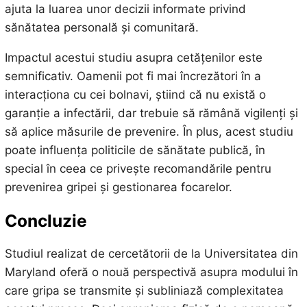
ajuta la luarea unor decizii informate privind
sănătatea personală și comunitară.
Impactul acestui studiu asupra cetățenilor este
semnificativ. Oamenii pot fi mai încrezători în a
interacționa cu cei bolnavi, știind că nu există o
garanție a infectării, dar trebuie să rămână vigilenți și
să aplice măsurile de prevenire. În plus, acest studiu
poate influența politicile de sănătate publică, în
special în ceea ce privește recomandările pentru
prevenirea gripei și gestionarea focarelor.
Concluzie
Studiul realizat de cercetătorii de la Universitatea din
Maryland oferă o nouă perspectivă asupra modului în
care gripa se transmite și subliniază complexitatea