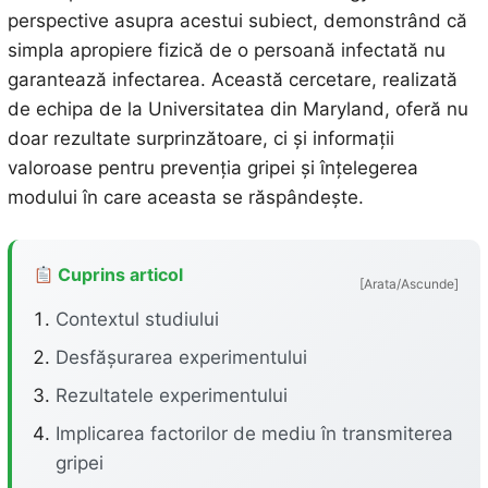
perspective asupra acestui subiect, demonstrând că
simpla apropiere fizică de o persoană infectată nu
garantează infectarea. Această cercetare, realizată
de echipa de la Universitatea din Maryland, oferă nu
doar rezultate surprinzătoare, ci și informații
valoroase pentru prevenția gripei și înțelegerea
modului în care aceasta se răspândește.
Cuprins articol
[Arata/Ascunde]
Contextul studiului
Desfășurarea experimentului
Rezultatele experimentului
Implicarea factorilor de mediu în transmiterea
gripei