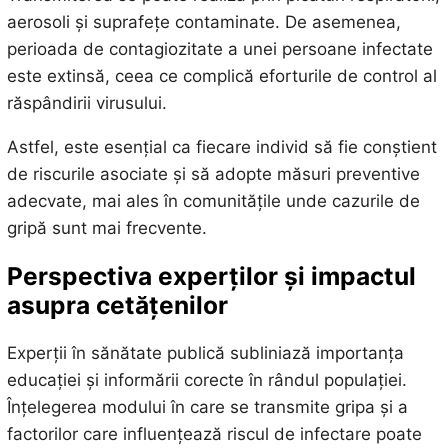
aerosoli și suprafețe contaminate. De asemenea,
perioada de contagiozitate a unei persoane infectate
este extinsă, ceea ce complică eforturile de control al
răspândirii virusului.
Astfel, este esențial ca fiecare individ să fie conștient
de riscurile asociate și să adopte măsuri preventive
adecvate, mai ales în comunitățile unde cazurile de
gripă sunt mai frecvente.
Perspectiva experților și impactul
asupra cetățenilor
Experții în sănătate publică subliniază importanța
educației și informării corecte în rândul populației.
Înțelegerea modului în care se transmite gripa și a
factorilor care influențează riscul de infectare poate