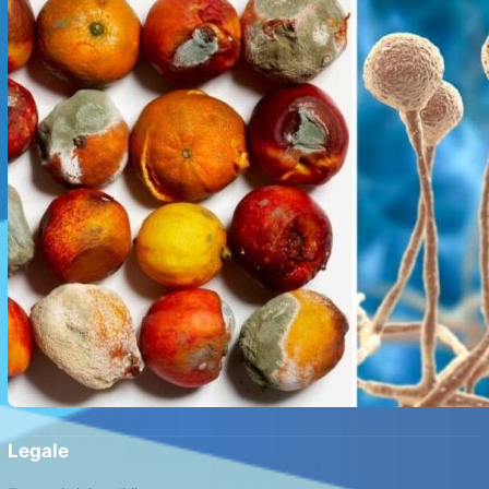
Legale