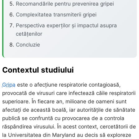
Recomandările pentru prevenirea gripei
Complexitatea transmiterii gripei
Perspectiva experților și impactul asupra
cetățenilor
Concluzie
Contextul studiului
Gripa
este o afecțiune respiratorie contagioasă,
provocată de virusuri care infectează căile respiratorii
superioare. În fiecare an, milioane de oameni sunt
afectați de această boală, iar autoritățile de sănătate
publică se confruntă cu provocarea de a controla
răspândirea virusului. În acest context, cercetătorii de
la Universitatea din Maryland au decis să exploreze