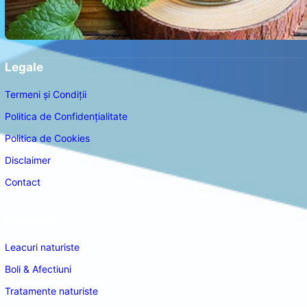
Legale
Termeni și Condiții
Politica de Confidențialitate
Politica de Cookies
Disclaimer
Contact
Navigare
Leacuri naturiste
Boli & Afectiuni
Tratamente naturiste