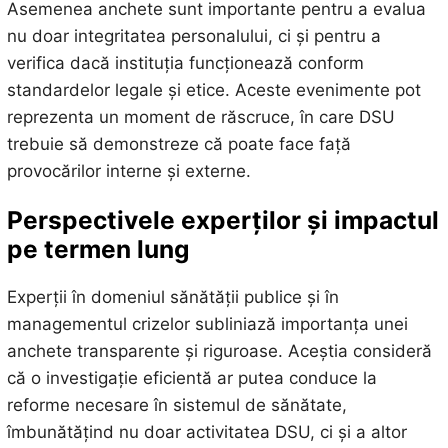
Asemenea anchete sunt importante pentru a evalua
nu doar integritatea personalului, ci și pentru a
verifica dacă instituția funcționează conform
standardelor legale și etice. Aceste evenimente pot
reprezenta un moment de răscruce, în care DSU
trebuie să demonstreze că poate face față
provocărilor interne și externe.
Perspectivele experților și impactul
pe termen lung
Experții în domeniul sănătății publice și în
managementul crizelor subliniază importanța unei
anchete transparente și riguroase. Aceștia consideră
că o investigație eficientă ar putea conduce la
reforme necesare în sistemul de sănătate,
îmbunătățind nu doar activitatea DSU, ci și a altor