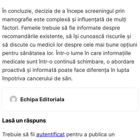
În concluzie, decizia de a începe screeningul prin
mamografie este complexă și influențată de mulți
factori. Femeile trebuie să fie informate despre
recomandările existente, să își cunoască riscurile și
să discute cu medicii lor despre cele mai bune opțiuni
pentru sănătatea lor. Într-o lume în care informațiile
medicale sunt într-o continuă schimbare, o abordare
proactivă și informată poate face diferența în lupta
împotriva cancerului de sân.
Echipa Editoriala
Lasă un răspuns
Trebuie să fii
autentificat
pentru a publica un