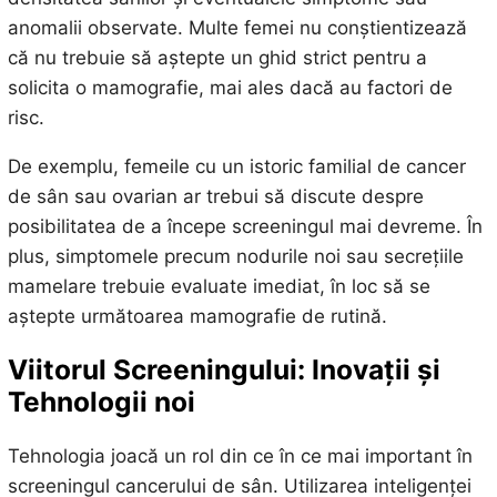
anomalii observate. Multe femei nu conștientizează
că nu trebuie să aștepte un ghid strict pentru a
solicita o mamografie, mai ales dacă au factori de
risc.
De exemplu, femeile cu un istoric familial de cancer
de sân sau ovarian ar trebui să discute despre
posibilitatea de a începe screeningul mai devreme. În
plus, simptomele precum nodurile noi sau secrețiile
mamelare trebuie evaluate imediat, în loc să se
aștepte următoarea mamografie de rutină.
Viitorul Screeningului: Inovații și
Tehnologii noi
Tehnologia joacă un rol din ce în ce mai important în
screeningul cancerului de sân. Utilizarea inteligenței