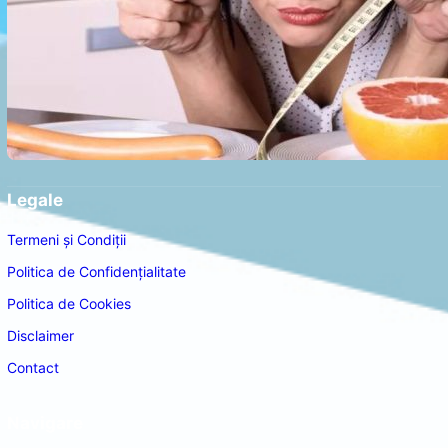
Legale
Termeni și Condiții
Politica de Confidențialitate
Politica de Cookies
Disclaimer
Contact
Navigare