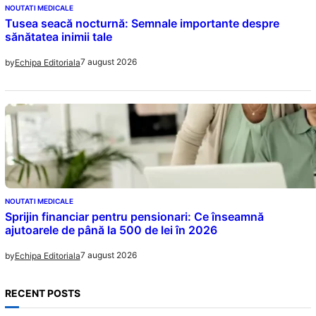
NOUTATI MEDICALE
Tusea seacă nocturnă: Semnale importante despre
sănătatea inimii tale
7 august 2026
by
Echipa Editoriala
NOUTATI MEDICALE
Sprijin financiar pentru pensionari: Ce înseamnă
ajutoarele de până la 500 de lei în 2026
7 august 2026
by
Echipa Editoriala
RECENT POSTS