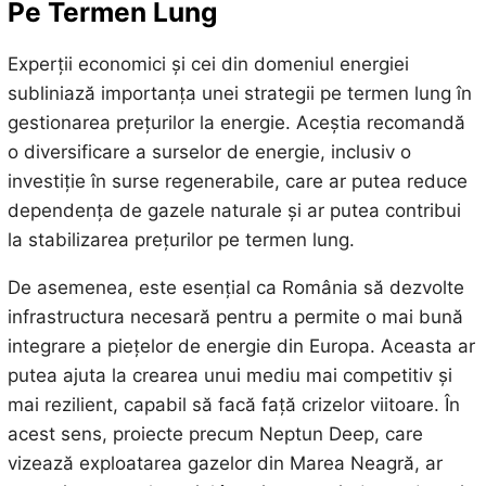
Pe Termen Lung
Experții economici și cei din domeniul energiei
subliniază importanța unei strategii pe termen lung în
gestionarea prețurilor la energie. Aceștia recomandă
o diversificare a surselor de energie, inclusiv o
investiție în surse regenerabile, care ar putea reduce
dependența de gazele naturale și ar putea contribui
la stabilizarea prețurilor pe termen lung.
De asemenea, este esențial ca România să dezvolte
infrastructura necesară pentru a permite o mai bună
integrare a piețelor de energie din Europa. Aceasta ar
putea ajuta la crearea unui mediu mai competitiv și
mai rezilient, capabil să facă față crizelor viitoare. În
acest sens, proiecte precum Neptun Deep, care
vizează exploatarea gazelor din Marea Neagră, ar