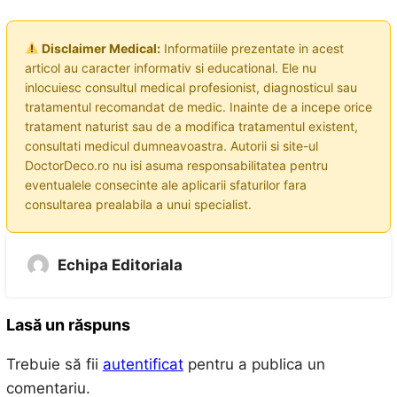
Disclaimer Medical:
Informatiile prezentate in acest
articol au caracter informativ si educational. Ele nu
inlocuiesc consultul medical profesionist, diagnosticul sau
tratamentul recomandat de medic. Inainte de a incepe orice
tratament naturist sau de a modifica tratamentul existent,
consultati medicul dumneavoastra. Autorii si site-ul
DoctorDeco.ro nu isi asuma responsabilitatea pentru
eventualele consecinte ale aplicarii sfaturilor fara
consultarea prealabila a unui specialist.
Echipa Editoriala
Lasă un răspuns
Trebuie să fii
autentificat
pentru a publica un
comentariu.