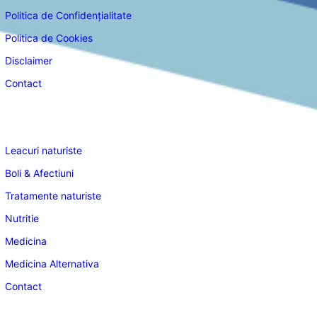
Politica de Confidențialitate
Politica de Cookies
Disclaimer
Contact
Navigare
Leacuri naturiste
Boli & Afectiuni
Tratamente naturiste
Nutritie
Medicina
Medicina Alternativa
Contact