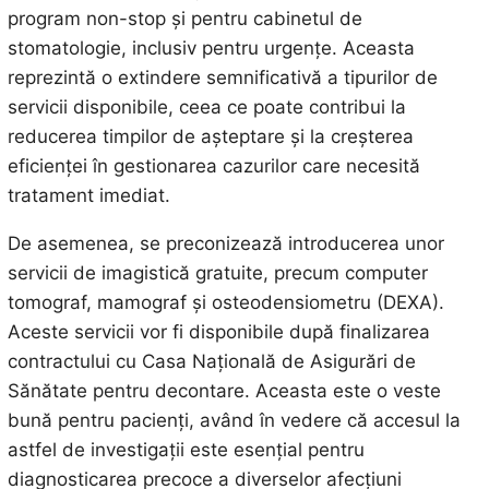
program non-stop și pentru cabinetul de
stomatologie, inclusiv pentru urgențe. Aceasta
reprezintă o extindere semnificativă a tipurilor de
servicii disponibile, ceea ce poate contribui la
reducerea timpilor de așteptare și la creșterea
eficienței în gestionarea cazurilor care necesită
tratament imediat.
De asemenea, se preconizează introducerea unor
servicii de imagistică gratuite, precum computer
tomograf, mamograf și osteodensiometru (DEXA).
Aceste servicii vor fi disponibile după finalizarea
contractului cu Casa Națională de Asigurări de
Sănătate pentru decontare. Aceasta este o veste
bună pentru pacienți, având în vedere că accesul la
astfel de investigații este esențial pentru
diagnosticarea precoce a diverselor afecțiuni