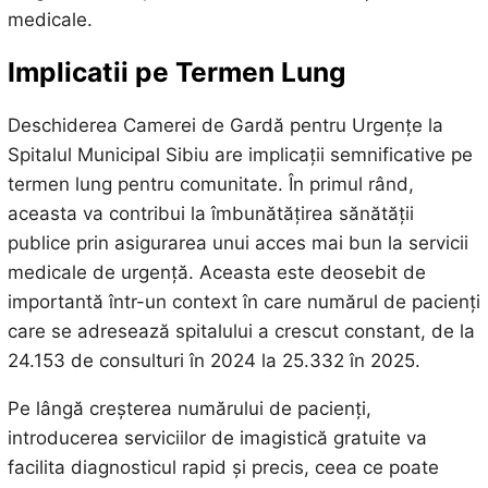
medicale.
Implicatii pe Termen Lung
Deschiderea Camerei de Gardă pentru Urgențe la
Spitalul Municipal Sibiu are implicații semnificative pe
termen lung pentru comunitate. În primul rând,
aceasta va contribui la îmbunătățirea sănătății
publice prin asigurarea unui acces mai bun la servicii
medicale de urgență. Aceasta este deosebit de
importantă într-un context în care numărul de pacienți
care se adresează spitalului a crescut constant, de la
24.153 de consulturi în 2024 la 25.332 în 2025.
Pe lângă creșterea numărului de pacienți,
introducerea serviciilor de imagistică gratuite va
facilita diagnosticul rapid și precis, ceea ce poate