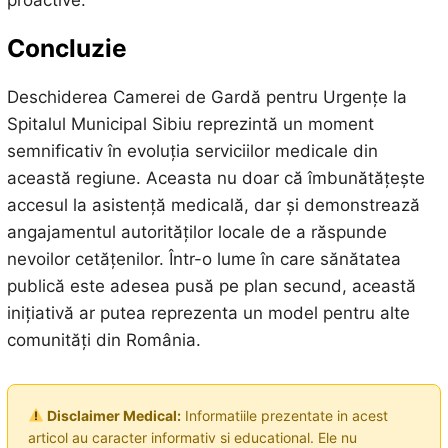
Concluzie
Deschiderea Camerei de Gardă pentru Urgențe la
Spitalul Municipal Sibiu reprezintă un moment
semnificativ în evoluția serviciilor medicale din
această regiune. Aceasta nu doar că îmbunătățește
accesul la asistență medicală, dar și demonstrează
angajamentul autorităților locale de a răspunde
nevoilor cetățenilor. Într-o lume în care sănătatea
publică este adesea pusă pe plan secund, această
inițiativă ar putea reprezenta un model pentru alte
comunități din România.
Disclaimer Medical:
Informatiile prezentate in acest
articol au caracter informativ si educational. Ele nu