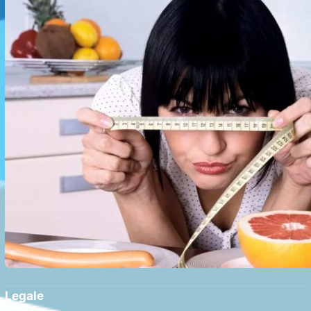
Legale