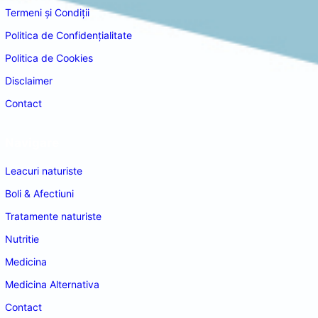
Termeni și Condiții
Politica de Confidențialitate
Politica de Cookies
Disclaimer
Contact
Navigare
Leacuri naturiste
Boli & Afectiuni
Tratamente naturiste
Nutritie
Medicina
Medicina Alternativa
Contact