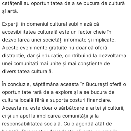
cetățenii au oportunitatea de a se bucura de cultură
și artă.
Experții în domeniul cultural subliniază că
accesibilitatea culturală este un factor cheie în
dezvoltarea unei societăți informate și implicate.
Aceste evenimente gratuite nu doar că oferă
distracție, dar și educație, contribuind la dezvoltarea
unei comunități mai unite și mai conștiente de
diversitatea culturală.
În concluzie, săptămâna aceasta în București oferă o
oportunitate rară de a explora și a se bucura de
cultura locală fără a suporta costuri financiare.
Aceasta nu este doar o sărbătoare a artei și culturii,
ci și un apel la implicarea comunității și la
responsabilitatea socială. Cu o agendă atât de