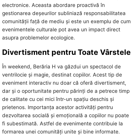
electronice. Aceasta abordare proactivă în
gestionarea deșeurilor subliniază responsabilitatea
comunității față de mediu și este un exemplu de cum
evenimentele culturale pot avea un impact direct
asupra problemelor ecologice.
Divertisment pentru Toate Vârstele
În weekend, Berăria H va găzdui un spectacol de
ventrilocie și magie, destinat copiilor. Acest tip de
eveniment interactiv nu doar că oferă divertisment,
dar și o oportunitate pentru părinți de a petrece timp
de calitate cu cei mici într-un spațiu deschis și
prietenos. Importanța acestor activități pentru
dezvoltarea socială și emoțională a copiilor nu poate
fi subestimată. Astfel de evenimente contribuie la
formarea unei comunități unite și bine informate.