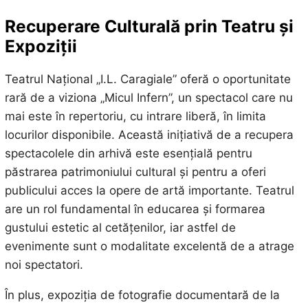
Recuperare Culturală prin Teatru și
Expoziții
Teatrul Național „I.L. Caragiale” oferă o oportunitate
rară de a viziona „Micul Infern”, un spectacol care nu
mai este în repertoriu, cu intrare liberă, în limita
locurilor disponibile. Această inițiativă de a recupera
spectacolele din arhivă este esențială pentru
păstrarea patrimoniului cultural și pentru a oferi
publicului acces la opere de artă importante. Teatrul
are un rol fundamental în educarea și formarea
gustului estetic al cetățenilor, iar astfel de
evenimente sunt o modalitate excelentă de a atrage
noi spectatori.
În plus, expoziția de fotografie documentară de la