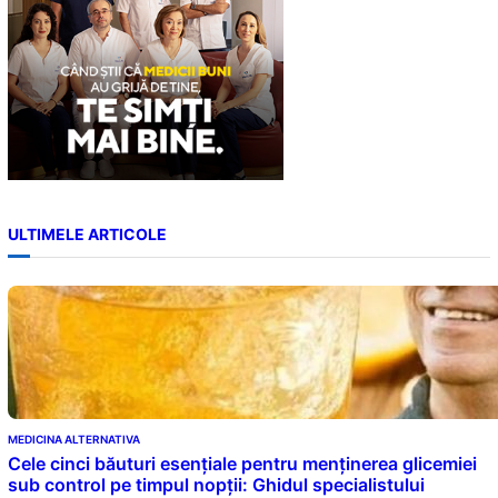
ULTIMELE ARTICOLE
MEDICINA ALTERNATIVA
Cele cinci băuturi esențiale pentru menținerea glicemiei
sub control pe timpul nopții: Ghidul specialistului