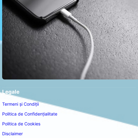
Legale
Termeni și Condiții
Politica de Confidențialitate
Politica de Cookies
Disclaimer